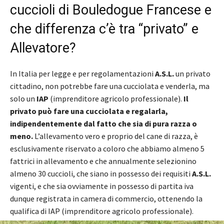
cuccioli di Bouledogue Francese e
che differenza c’è tra “privato” e
Allevatore?
In Italia per legge e per regolamentazioni
A.S.L.
un privato
cittadino, non potrebbe fare una cucciolata e venderla, ma
solo un
IAP
(imprenditore agricolo professionale).
Il
privato può fare una cucciolata e regalarla,
indipendentemente dal fatto che sia di pura razza o
meno.
L’allevamento vero e proprio del cane di razza, è
esclusivamente riservato a coloro che abbiamo almeno 5
fattrici in allevamento e che annualmente selezionino
almeno 30 cuccioli, che siano in possesso dei requisiti
A.S.L.
vigenti, e che sia ovviamente in possesso di partita iva
dunque registrata in camera di commercio, ottenendo la
qualifica di IAP (imprenditore agricolo professionale).