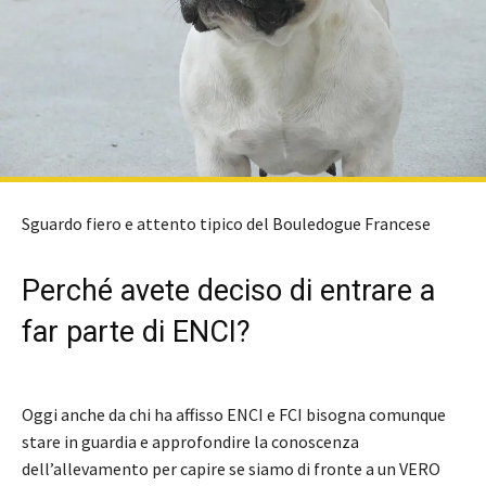
Sguardo fiero e attento tipico del Bouledogue Francese
Perché avete deciso di entrare a
far parte di ENCI?
Oggi anche da chi ha affisso ENCI e FCI bisogna comunque
stare in guardia e approfondire la conoscenza
dell’allevamento per capire se siamo di fronte a un VERO