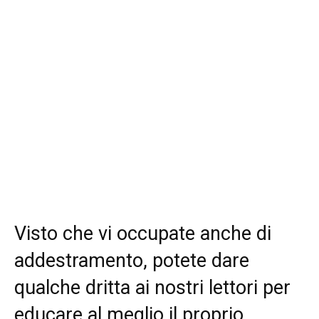
Visto che vi occupate anche di
addestramento, potete dare
qualche dritta ai nostri lettori per
educare al meglio il proprio