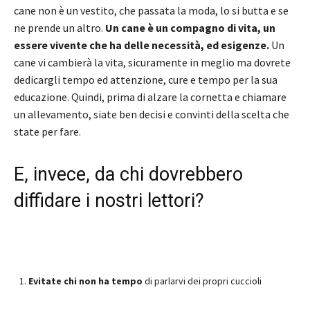
cane non è un vestito, che passata la moda, lo si butta e se
ne prende un altro.
Un cane è un compagno di vita, un
essere vivente che ha delle necessità, ed esigenze.
Un
cane vi cambierà la vita, sicuramente in meglio ma dovrete
dedicargli tempo ed attenzione, cure e tempo per la sua
educazione. Quindi, prima di alzare la cornetta e chiamare
un allevamento, siate ben decisi e convinti della scelta che
state per fare.
E, invece, da chi dovrebbero
diffidare i nostri lettori?
Evitate chi non ha tempo
di parlarvi dei propri cuccioli