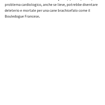
problema cardiologico, anche se lieve, potrebbe diventare
deleterio e mortale per una cane brachicefalo come il
Bouledogue Francese
.