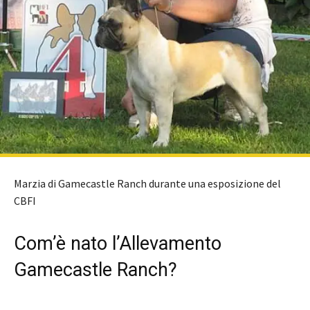
Marzia di Gamecastle Ranch durante una esposizione del
CBFI
Com’è nato l’Allevamento
Gamecastle Ranch?