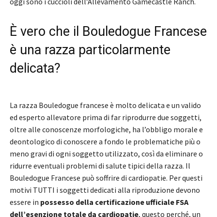
oggi sono i cuccioli dell’Allevamento Gamecastle Ranch.
È vero che il Bouledogue Francese
è una razza particolarmente
delicata?
La razza Bouledogue francese è molto delicata e un valido
ed esperto allevatore prima di far riprodurre due soggetti,
oltre alle conoscenze morfologiche, ha l’obbligo morale e
deontologico di conoscere a fondo le problematiche più o
meno gravi di ogni soggetto utilizzato, così da eliminare o
ridurre eventuali problemi di salute tipici della razza. Il
Bouledogue Francese può soffrire di cardiopatie. Per questi
motivi TUTTI i soggetti dedicati alla riproduzione devono
essere in
possesso della certificazione ufficiale FSA
dell’esenzione totale da cardiopatie
, questo perché, un