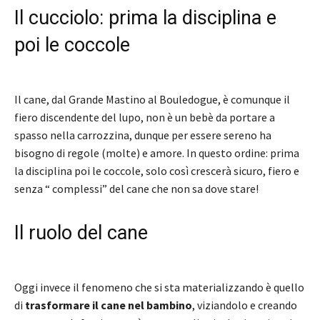
Il cucciolo: prima la disciplina e
poi le coccole
Il cane, dal Grande Mastino al Bouledogue, è comunque il
fiero discendente del lupo, non è un bebè da portare a
spasso nella carrozzina, dunque per essere sereno ha
bisogno di regole (molte) e amore. In questo ordine: prima
la disciplina poi le coccole, solo così crescerà sicuro, fiero e
senza “ complessi” del cane che non sa dove stare!
Il ruolo del cane
Oggi invece il fenomeno che si sta materializzando è quello
di
trasformare il cane nel bambino
, viziandolo e creando