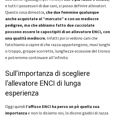
e tutti i possessori di due cani, si posso definire allevatori.
Questo cosa dimostra,
che due femmine qualunque
anche acquistate al “mercato” e con un mediocre
pedigree, ma che abbiamo fatto due cucciolate
possono essere le capostipiti di un allevatore ENCI, con
una qualità mediocre.
Infatti poi si vedono cani che
fatichiamo a capire di che razza appartengono, musi lunghi
o troppo, groppe scorrette, lunghezze eccessive del tronco
e potremmo continuare all’infinito.
Sull’importanza di scegliere
l’allevatore ENCI di lunga
esperienza
Oggi
quindi
l’affisso ENCI ha perso un pò quella sua
importanza
e non lo diciamo noi, lo dicono giudici di razza