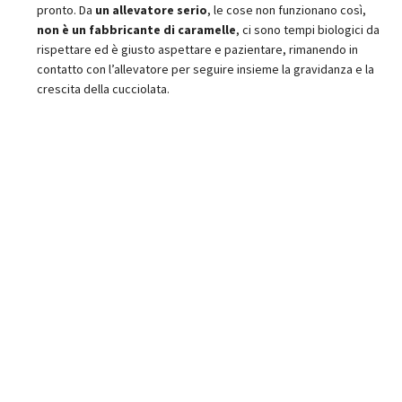
pronto. Da
un allevatore serio
, le cose non funzionano così,
non è un fabbricante di caramelle
, ci sono tempi biologici da
rispettare ed è giusto aspettare e pazientare, rimanendo in
contatto con l’allevatore per seguire insieme la gravidanza e la
crescita della cucciolata.