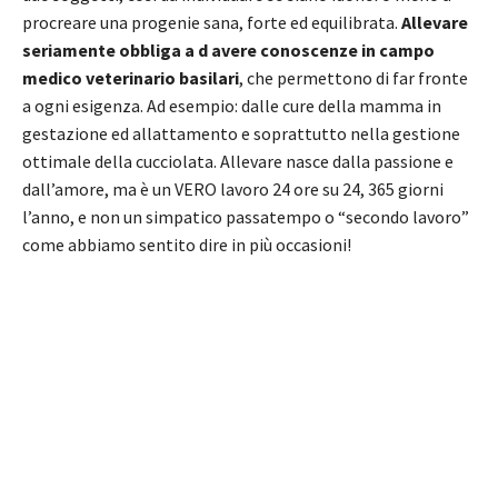
procreare una progenie sana, forte ed equilibrata.
Allevare
seriamente obbliga a d avere conoscenze in campo
medico veterinario basilari
, che permettono di far fronte
a ogni esigenza. Ad esempio: dalle cure della mamma in
gestazione ed allattamento e soprattutto nella gestione
ottimale della cucciolata. Allevare nasce dalla passione e
dall’amore, ma è un VERO lavoro 24 ore su 24, 365 giorni
l’anno, e non un simpatico passatempo o “secondo lavoro”
come abbiamo sentito dire in più occasioni!