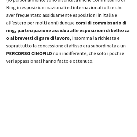
Ring in esposizioni nazionali ed internazionali oltre che
aver frequentato assiduamente esposizioni in Italia e
all’estero per molti anni) dunque
corsi di commissario di
ring, partecipazione assidua alle esposizioni di bellezza
o ai brevetti di gare di lavoro,
insomma la richiesta e
soprattutto la concessione di affisso era subordinata a un
PERCORSO CINOFILO
non indifferente, che solo i pochi e
veri appassionati hanno fatto e ottenuto.