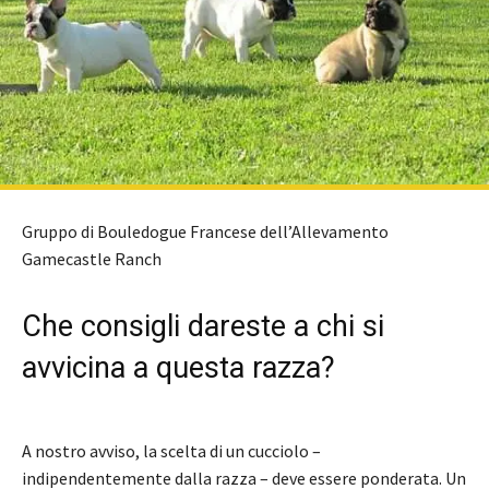
Gruppo di Bouledogue Francese dell’Allevamento
Gamecastle Ranch
Che consigli dareste a chi si
avvicina a questa razza?
A nostro avviso, la scelta di un cucciolo –
indipendentemente dalla razza – deve essere ponderata. Un