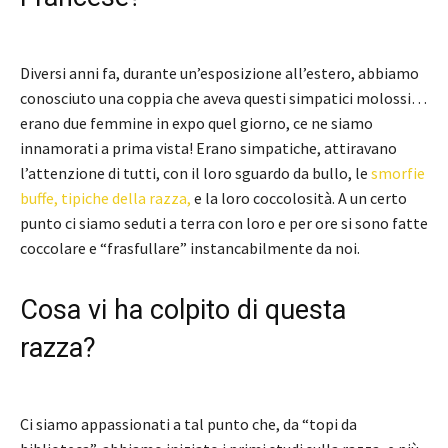
Diversi anni fa, durante un’esposizione all’estero, abbiamo
conosciuto una coppia che aveva questi simpatici molossi…
erano due femmine in expo quel giorno, ce ne siamo
innamorati a prima vista! Erano simpatiche, attiravano
l’attenzione di tutti, con il loro sguardo da bullo, le
smorfie
buffe, tipiche della razza,
e la loro coccolosità. A un certo
punto ci siamo seduti a terra con loro e per ore si sono fatte
coccolare e “frasfullare” instancabilmente da noi.
Cosa vi ha colpito di questa
razza?
Ci siamo appassionati a tal punto che, da “topi da