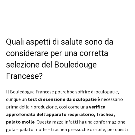
Quali aspetti di salute sono da
considerare per una corretta
selezione del Bouledouge
Francese?
Il Bouledogue Francese potrebbe soffrire di oculopatie,
dunque un
test di esenzione da oculopatie
è necessario
prima della riproduzione, così come una
verifica
approfondita dell’apparato respiratorio, trachea,
palato molle
. Questa razza infatti ha una conformazione
gola – palato molle – trachea pressoché orribile, per questi