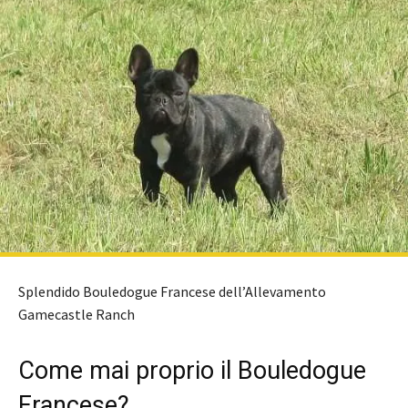
Splendido Bouledogue Francese dell’Allevamento
Gamecastle Ranch
Come mai proprio il Bouledogue
Francese?