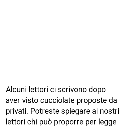
Alcuni lettori ci scrivono dopo
aver visto cucciolate proposte da
privati. Potreste spiegare ai nostri
lettori chi può proporre per legge