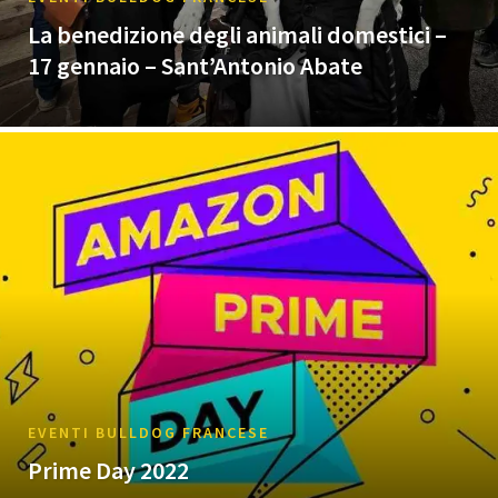
La benedizione degli animali domestici –
17 gennaio – Sant’Antonio Abate
EVENTI BULLDOG FRANCESE
Prime Day 2022