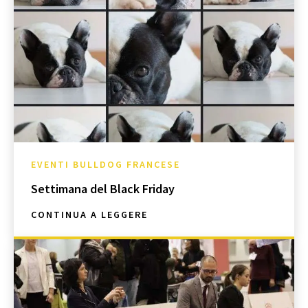
EVENTI BULLDOG FRANCESE
Settimana del Black Friday
CONTINUA A LEGGERE