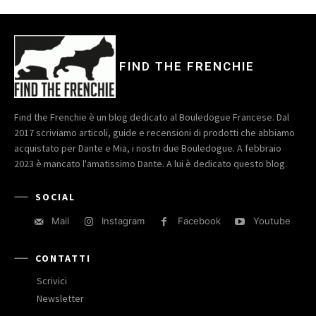
FIND THE FRENCHIE
Find the Frenchie è un blog dedicato al Bouledogue Francese. Dal
2017 scriviamo articoli, guide e recensioni di prodotti che abbiamo
acquistato per Dante e Mia, i nostri due Bouledogue. A febbraio
2023 è mancato l'amatissimo Dante. A lui è dedicato questo blog.
SOCIAL
Mail
Instagram
Facebook
Youtube
CONTATTI
Scrivici
Newsletter