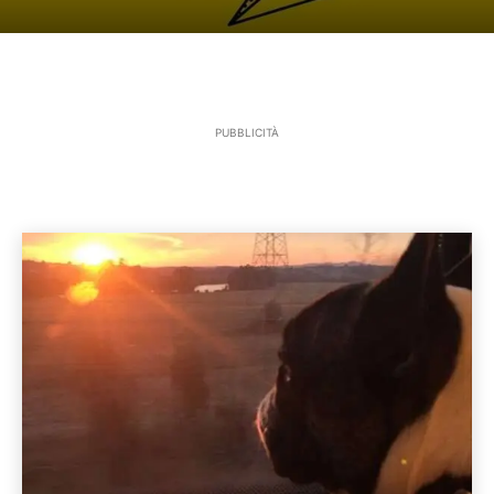
PUBBLICITÀ