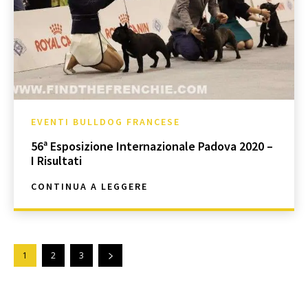
EVENTI BULLDOG FRANCESE
56ª Esposizione Internazionale Padova 2020 –
I Risultati
CONTINUA A LEGGERE
1
2
3