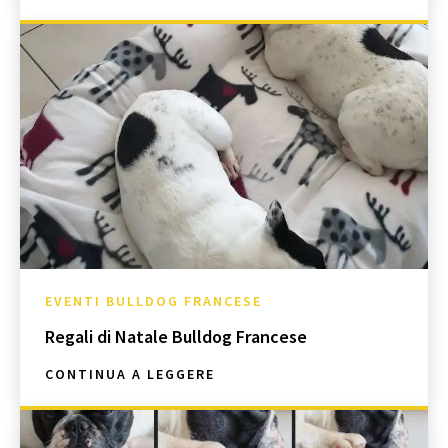
EVENTI BULLDOG FRANCESE
Regali di Natale Bulldog Francese
CONTINUA A LEGGERE