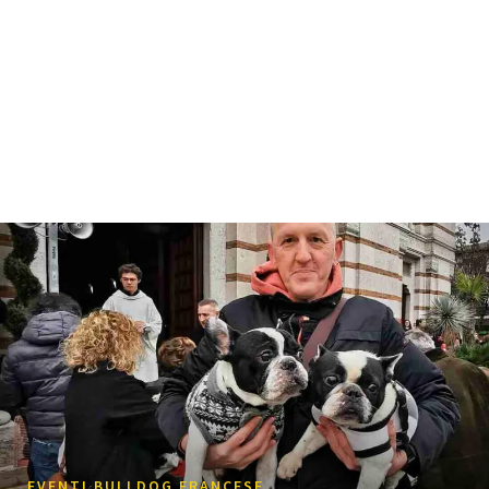
EVENTI BULLDOG FRANCESE