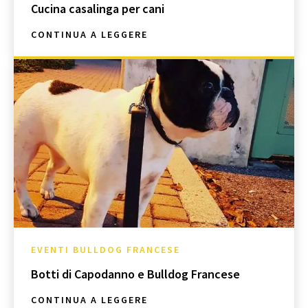
Cucina casalinga per cani
CONTINUA A LEGGERE
EVENTI BULLDOG FRANCESE
Botti di Capodanno e Bulldog Francese
CONTINUA A LEGGERE