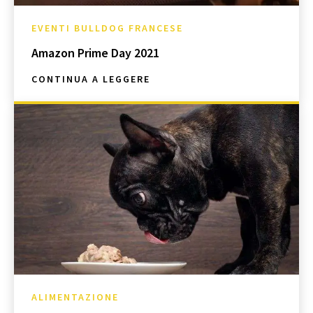
EVENTI BULLDOG FRANCESE
Amazon Prime Day 2021
CONTINUA A LEGGERE
ALIMENTAZIONE