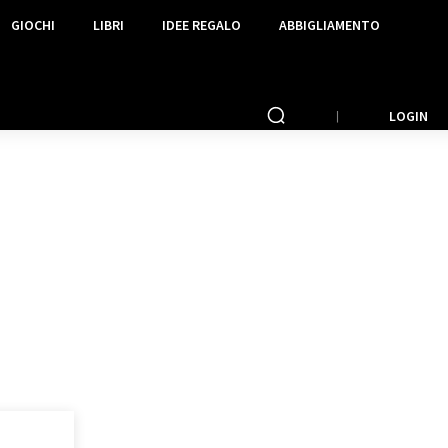
GIOCHI
LIBRI
IDEE REGALO
ABBIGLIAMENTO
LOGIN