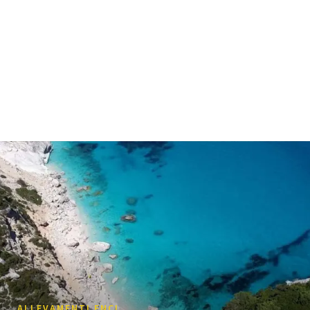
ALLEVAMENTI ENCI