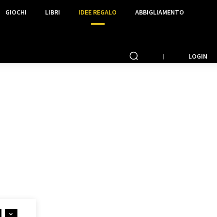
GIOCHI
LIBRI
IDEE REGALO
ABBIGLIAMENTO
LOGIN