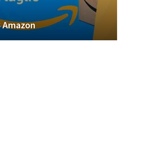
3 Amazon