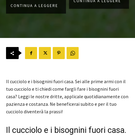
CONTINUA A LEGGERE
CONTINUA A LEGGERE
Il cucciolo e i bisognini fuori casa. Sei alle prime armi con il
tuo cucciolo e ti chiedi come fargli fare i bisognini fuori
casa? Leggi le nostre dritte, applicale quotidianamente con
pazienza e costanza. Ne beneficerai subito e per il tuo
cucciolo diventerà la prassi!
Il cucciolo e i bisognini fuori casa.