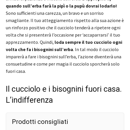
quando sull’erba farà la pipì o la pupù dovrai lodarlo!
Sono sufficienti una carezza, un bravo e un sorriso
smagliante. Il tuo atteggiamento rispetto alla sua azione è
un rinforzo positivo che il cucciolo tenderà a ripetere ogni
volta che si presenterà l’occasione per ‘accaparrarsi’ il tuo
apprezzamento. Quindi,
loda sempre il tuo cucciolo ogni
volta che fa i bisognini sull’erba
. In tal modo il cucciolo
imparerà a fare i bisognini sull’erba, l’azione diventerà una
consuetudine e come per magia il cucciolo sporcherà solo
fuori casa.
Il cucciolo e i bisognini fuori casa.
L’indifferenza
Prodotti consigliati