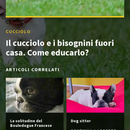
CUCCIOLO
Il cucciolo e i bisognini fuori
casa. Come educarlo?
ARTICOLI CORRELATI
La solitudine del
Dog sitter
Bouledogue Francese