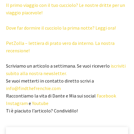
Il primo viaggio con il tuo cucciolo? Le nostre dritte per un
viaggio piacevole!
Dove far dormire il cucciolo la prima notte? Leggi ora!
PetZolla – lettiera di prato vero da interno. La nostra
recensione!
Scriviamo un articolo a settimana. Se vuoi riceverlo
iscriviti
subito alla nostra newsletter.
Se vuoi metterti in contatto diretto scrivi a
info@findthefrenchie.com
Raccontiamo la vita di Dante e Mia sui social
Facebook
Instagram
e
Youtube
Ti è piaciuto l’articolo? Condividilo!