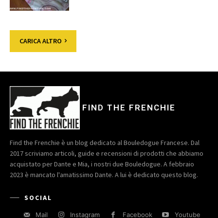
CARICA ALTRO
FIND THE FRENCHIE
Find the Frenchie è un blog dedicato al Bouledogue Francese. Dal
2017 scriviamo articoli, guide e recensioni di prodotti che abbiamo
acquistato per Dante e Mia, i nostri due Bouledogue. A febbraio
2023 è mancato l'amatissimo Dante. A lui è dedicato questo blog.
SOCIAL
Mail
Instagram
Facebook
Youtube