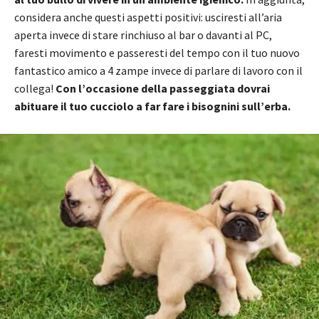
considera anche questi aspetti positivi: usciresti all’aria
aperta invece di stare rinchiuso al bar o davanti al PC,
faresti movimento e passeresti del tempo con il tuo nuovo
fantastico amico a 4 zampe invece di parlare di lavoro con il
collega!
Con l’occasione della passeggiata dovrai
abituare il tuo cucciolo a far fare i bisognini sull’erba.