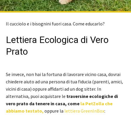
Il cucciolo e i bisognini fuori casa. Come educarlo?
Lettiera Ecologica di Vero
Prato
Se invece, non hai la fortuna di lavorare vicino casa, dovrai
chiedere aiuto ad una persona di tua fiducia (parenti, amici,
vicini di casa) oppure affidarti ad un dog sitter. In
alternativa, puoi acquistare le
traversine ecologiche di
vero prato da tenere in casa, come
la PetZolla che
abbiamo testato,
oppure la
lettiera GreenInBox
: