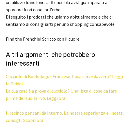
un utilizzo transitorio … Il cucciolo avrà già imparato a
sporcare fuori casa, sull’erba!
Di seguito i prodotti che usiamo abitualmente e che ci
sentiamo di consigliarti per uno shopping consapevole
Find the Frenchie! Scritto con il cuore
Altri argomenti che potrebbero
interessarti
Cucciolo di Bouledogue Francese. Cosa serve davvero? Leggi
la Guida!
La tua casa è a prova di cucciolo? Una lista di cose da fare
prima del suo arrivo. Leggi ora!
Il recinto per cani da interno. La nostra esperienza e i nostri
consigli. Scopri ora!