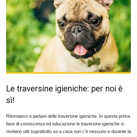
Le traversine igieniche: per noi è
sì!
Ritorniamo a parlare delle traversine igieniche. In questa prima
fase di conoscenza ed educazione le traversine igieniche si
rivelano utili soprattutto se a casa non c’è nessuno e durante la