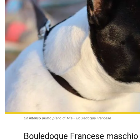
Un intenso primo piano di Mia – Bouledogue Francese
Bouledogue Francese maschio