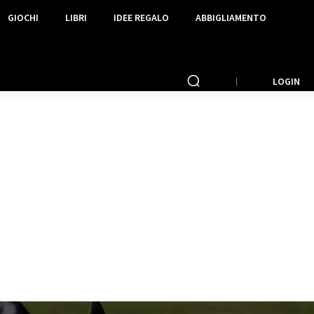
GIOCHI
LIBRI
IDEE REGALO
ABBIGLIAMENTO
LOGIN