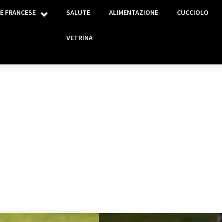
E FRANCESE
SALUTE
ALIMENTAZIONE
CUCCIOLO
VETRINA