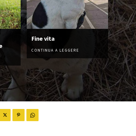
Fine vita
e
CONTINUA A LEGGERE