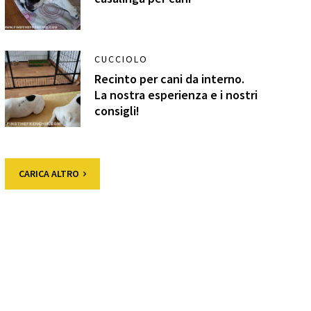
CUCCIOLO
Recinto per cani da interno.
La nostra esperienza e i nostri
consigli!
CARICA ALTRO