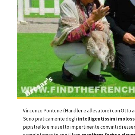
Vincenzo Pontone (Handler e allevatore) con Otto 
Sono praticamente degli
intelligentissimi moloss
pipistrello e musetto impertinente convinti di essere