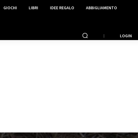
GIOCHI
LIBRI
IDEE REGALO
ABBIGLIAMENTO
LOGIN