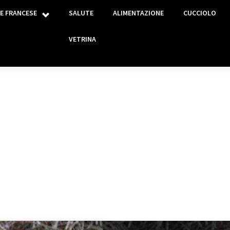
E FRANCESE
SALUTE
ALIMENTAZIONE
CUCCIOLO
VETRINA