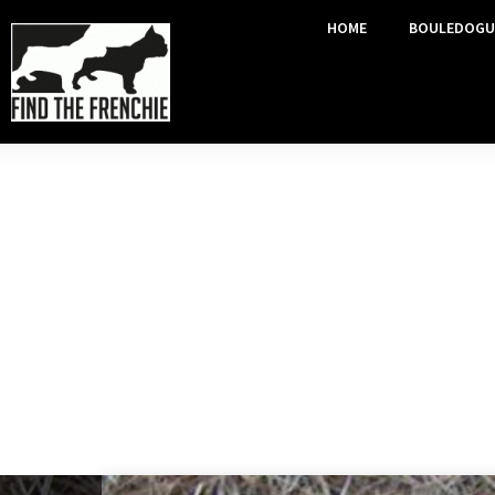
HOME
BOULEDOGU