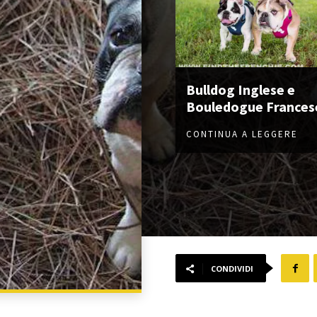
Bulldog Inglese e
Bouledogue Frances
CONTINUA A LEGGERE
CONDIVIDI