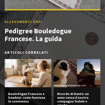
ALLEVAMENTI ENCI
Pedigree Bouledogue
Francese. La guida
ARTICOLI CORRELATI
Bouledogue Francese e
Ricordo di Dante: un
bambini: come funziona
anno senza il nostro
la convivenza
compagno fedele e
amato