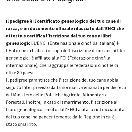
Il pedigree è il certificato genealogico del tuo cane di
razza, è un documento ufficiale rilasciato dall’ENCI che
attesta e certifica l’iscrizione del tuo cane ai libri
genealogici.
L
‘ENCI (Ente nazionale cinofilia italiana) è
l’Ente che in Italia si occupa dell’iscrizione di un cane ai libri
genealogici, è affiliato alla FCI (Federazione cinofila
internazionale), che raggruppa le federazioni cinofile di
oltre 80 paesi.
Il pedigree garantisce che l’iscrizione del tuo cane abbia
seguito l’iter previsto dalla normativa emanata per decreto
dal Ministero delle Politiche Agricole, Alimentari e
Forestali. Inoltre, i
n caso di smarrimento, l’iscrizione al
Libro genealogico tenuto dall’ENCI aiuta la rintracciabilità
del tuo cane indipendentemente dalla Regione in cui è
stato smarrito.