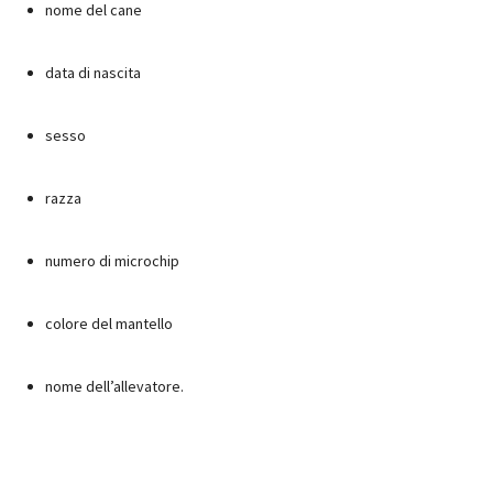
nome del cane
data di nascita
sesso
razza
numero di microchip
colore del mantello
nome dell’allevatore.