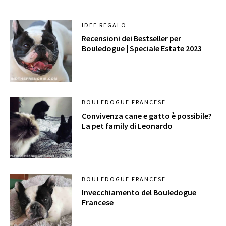
IDEE REGALO
Recensioni dei Bestseller per
Bouledogue | Speciale Estate 2023
BOULEDOGUE FRANCESE
Convivenza cane e gatto è possibile?
La pet family di Leonardo
BOULEDOGUE FRANCESE
Invecchiamento del Bouledogue
Francese