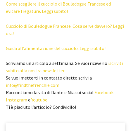
Come scegliere il cucciolo di Bouledogue Francese ed
evitare fregature. Leggi subito!
Cucciolo di Bouledogue Francese. Cosa serve davvero? Leggi
ora!
Guida all’alimentazione del cucciolo. Leggi subito!
Scriviamo un articolo a settimana. Se vuoi riceverlo
iscriviti
subito alla nostra newsletter.
Se vuoi metterti in contatto diretto scrivi a
info@findthefrenchie.com
Raccontiamo la vita di Dante e Mia sui social
Facebook
Instagram
e
Youtube
Ti è piaciuto l’articolo? Condividilo!