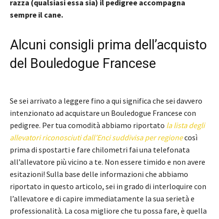
razza (qualsiasi essa sia) il pedigree accompagna
sempre il cane.
Alcuni consigli prima dell’acquisto
del Bouledogue Francese
Se sei arrivato a leggere fino a qui significa che sei davvero
intenzionato ad acquistare un Bouledogue Francese con
pedigree. Per tua comodità abbiamo riportato
la lista degli
allevatori riconosciuti dall’Enci suddivisa per regione
così
prima di spostarti e fare chilometri fai una telefonata
all’allevatore più vicino a te. Non essere timido e non avere
esitazioni! Sulla base delle informazioni che abbiamo
riportato in questo articolo, sei in grado di interloquire con
l’allevatore e di capire immediatamente la sua serietà e
professionalità.
La cosa migliore che tu possa fare, è quella