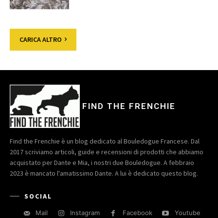
CARICA ALTRO
FIND THE FRENCHIE
Find the Frenchie è un blog dedicato al Bouledogue Francese. Dal
2017 scriviamo articoli, guide e recensioni di prodotti che abbiamo
acquistato per Dante e Mia, i nostri due Bouledogue. A febbraio
2023 è mancato l'amatissimo Dante. A lui è dedicato questo blog.
SOCIAL
Mail
Instagram
Facebook
Youtube