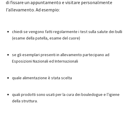
di fissare un appuntamento e visitare personalmente
l’allevamento. Ad esempio:
chiedi se vengono fatti regolarmente i test sulla salute dei bulli
(esame della patella, esame del cuore)
se gli esemplari presenti in allevamento partecipano ad
Esposizioni Nazionali ed Internazionali
quale alimentazione è stata scelta
quali prodotti sono usati per la cura dei bouledogue e l’igiene
della struttura.