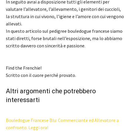
In seguito a
vrai a disposizione tutti gli elementi per
valutare l’allevatore, l’allevamento, i genitori dei cuccioli,
la struttura in cui vivono, l’igiene e l’amore con cui vengono
allevati.
In questo articolo sul pedigree bouledogue francese siamo
stati diretti, forse brutali nell’esposizione, ma lo abbiamo
scritto davvero con sincerità e passione.
Find the Frenchie!
Scritto con il cuore perché provato.
Altri argomenti che potrebbero
interessarti
Bouledogue Francese Blu: Commerciante ed Allevatore a
confronto. Leggi ora!