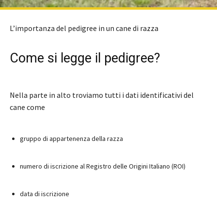
L’importanza del pedigree in un cane di razza
Come si legge il pedigree?
Nella parte in alto troviamo tutti i dati identificativi del
cane come
gruppo di appartenenza della razza
numero di iscrizione al Registro delle Origini Italiano (ROI)
data di iscrizione