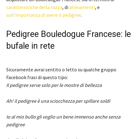
caratteristiche della razza
, di
allevamenti
, e
sull’importanza di avere il pedigree
.
Pedigree Bouledogue Francese: le
bufale in rete
Sicuramente avrai sentito o letto su qualche gruppo
Facebook frasi di questo tipo:
Il pedigree serve solo per le mostre di bellezza
Ah! il pedigree è una sciocchezza per spillare soldi
Io al mio bullo gli voglio un bene immenso anche senza
pedigree