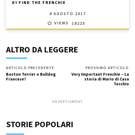
BY
FIND THE FRENCHIE
8 AGOSTO 2017
VIEWS
18225
ALTRO DA LEGGERE
ARTICOLO PRECEDENTE
PROSSIMO ARTICOLO
Boston Terrier o Bulldog
Very Important Frenchie – La
Francese?
storia di Mario di Casa
Tecchio
ADVERTISMENT
STORIE POPOLARI