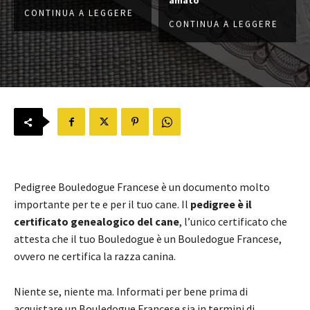
CONTINUA A LEGGERE
CONTINUA A LEGGERE
Pedigree Bouledogue Francese è un documento molto
importante per te e per il tuo cane. Il
pedigree è il
certificato genealogico del cane
, l’unico certificato che
attesta che il tuo Bouledogue è un Bouledogue Francese,
ovvero ne certifica la razza canina.
Niente se, niente ma. Informati per bene prima di
acquistare un Bouledogue Francese sia in termini di