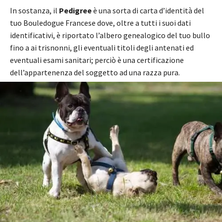
In sostanza, il
Pedigree
è una sorta di carta d’identità del
tuo Bouledogue Francese dove, oltre a tutti i suoi dati
identificativi, è riportato l’albero genealogico del tuo bullo
fino a ai trisnonni, gli eventuali titoli degli antenati ed
eventuali esami sanitari; perciò è una certificazione
dell’appartenenza del soggetto ad una razza pura.