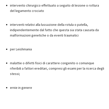
intervento chirurgico effettuato a seguito di lesione o rottura
del legamento crociato
interventi relativi alla lussazione della rotula o patella,
indipendentemente dal fatto che questa sia stata causata da
malformazioni genetiche o da eventi traumatici
per Leishmania
malattie o difetti fisici di carattere congenito o comunque
riferibili a fattori ereditari, compresi gli esami per la ricerca degli
stessi;
ernie in genere