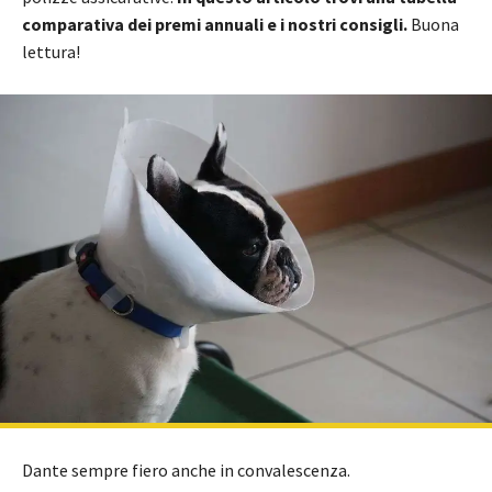
comparativa dei premi annuali e i nostri consigli.
Buona
lettura!
Dante sempre fiero anche in convalescenza.