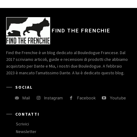
FIND THE FRENCHIE
Find the Frenchie è un blog dedicato al Bouledogue Francese. Dal
2017 scriviamo articoli, guide e recensioni di prodotti che abbiamo
acquistato per Dante e Mia, i nostri due Bouledogue. A febbraio
2023 è mancato l'amatissimo Dante. A lui è dedicato questo blog.
SOCIAL
Mail
Instagram
Facebook
Youtube
CONTATTI
Scrivici
Newsletter