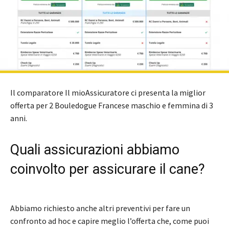
Il comparatore Il mioAssicuratore ci presenta la miglior
offerta per 2 Bouledogue Francese maschio e femmina di 3
anni.
Quali assicurazioni abbiamo
coinvolto per assicurare il cane?
Abbiamo richiesto anche altri preventivi per fare un
confronto ad hoc e capire meglio l’offerta che, come puoi