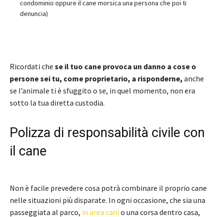
condominio oppure il cane morsica una persona che poi ti
denuncia)
Ricordati che
se il tuo cane provoca un danno a cose o
persone sei tu, come proprietario, a risponderne,
anche
se l’animale ti è sfuggito o se, in quel momento, non era
sotto la tua diretta custodia.
Polizza di responsabilità civile con
il cane
Non è facile prevedere cosa potrà combinare il proprio cane
nelle situazioni più disparate. In ogni occasione, che sia una
passeggiata al parco,
in area cani
o una corsa dentro casa,