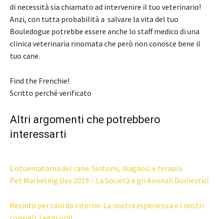
di necessità sia chiamato ad intervenire il tuo veterinario!
Anzi, con tutta probabilità a salvare la vita del tuo
Bouledogue potrebbe essere anche lo staff medico di una
clinica veterinaria rinomata che però non conosce bene il
tuo cane.
Find the Frenchie!
Scritto perché verificato
Altri argomenti che potrebbero
interessarti
L’otoematoma del cane. Sintomi, diagnosi e terapia.
Pet Marketing Day 2019 – La Società e gli Animali Domestici
Recinto per cani da interno. La nostra esperienza e i nostri
consigli. Leggi ora!