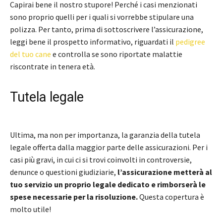
Capirai bene il nostro stupore! Perché i casi menzionati
sono proprio quelli per i quali si vorrebbe stipulare una
polizza. Per tanto, prima di sottoscrivere l’assicurazione,
leggi bene il prospetto informativo, riguardati il
pedigree
del tuo cane
e controlla se sono riportate malattie
riscontrate in tenera età.
Tutela legale
Ultima, ma non per importanza, la garanzia della tutela
legale offerta dalla maggior parte delle assicurazioni. Per i
casi più gravi, in cui ci si trovi coinvolti in controversie,
denunce o questioni giudiziarie,
l’assicurazione metterà al
tuo servizio un proprio legale dedicato e rimborserà le
spese necessarie per la risoluzione.
Questa copertura è
molto utile!