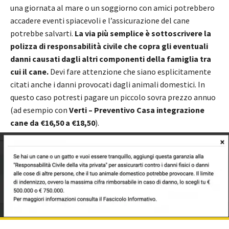
una giornata al mare o un soggiorno con amici potrebbero
accadere eventi spiacevoli e l’assicurazione del cane
potrebbe salvarti.
La via più semplice è sottoscrivere la
polizza di responsabilità civile che copra gli eventuali
danni causati dagli altri componenti della famiglia tra
cui il cane.
Devi fare attenzione che siano esplicitamente
citati anche i danni provocati dagli animali domestici. In
questo caso potresti pagare un piccolo sovra prezzo annuo
(ad esempio con
Verti – Preventivo Casa integrazione
cane da €16,50 a €18,50
).