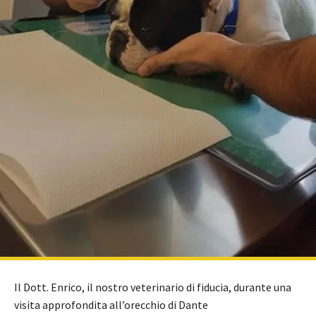
Il Dott. Enrico, il nostro veterinario di fiducia, durante una
visita approfondita all’orecchio di Dante