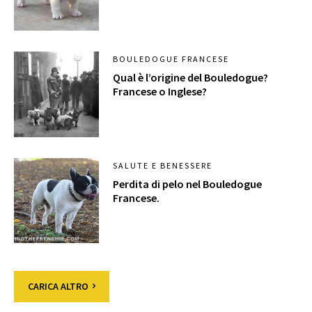
BOULEDOGUE FRANCESE
Qual è l’origine del Bouledogue?
Francese o Inglese?
SALUTE E BENESSERE
Perdita di pelo nel Bouledogue
Francese.
CARICA ALTRO