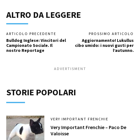
ALTRO DA LEGGERE
ARTICOLO PRECEDENTE
PROSSIMO ARTICOLO
Bulldog Inglese: Vincitori del
Aggiornamento! Lukullus
Campionato Sociale. Il
cibo umido: i nuovi gusti per
nostro Reportage
l’autunno.
ADVERTISMENT
STORIE POPOLARI
VERY IMPORTANT FRENCHIE
Very Important Frenchie – Paco De
Valoisse