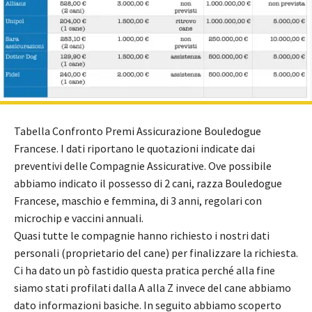
Tabella Confronto Premi Assicurazione Bouledogue
Francese. I dati riportano le quotazioni indicate dai
preventivi delle Compagnie Assicurative. Ove possibile
abbiamo indicato il possesso di 2 cani, razza Bouledogue
Francese, maschio e femmina, di 3 anni, regolari con
microchip e vaccini annuali.
Quasi tutte le compagnie hanno richiesto i nostri dati
personali (proprietario del cane) per finalizzare la richiesta.
Ci ha dato un pò fastidio questa pratica perché alla fine
siamo stati profilati dalla A alla Z invece del cane abbiamo
dato informazioni basiche. In seguito abbiamo scoperto