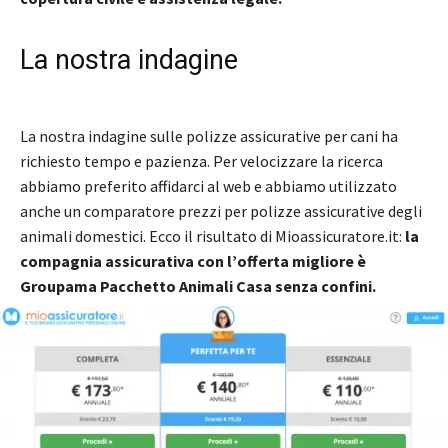
La nostra indagine
La nostra indagine sulle polizze assicurative per cani ha
richiesto tempo e pazienza. Per velocizzare la ricerca
abbiamo preferito affidarci al web e abbiamo utilizzato
anche un comparatore prezzi per polizze assicurative degli
animali domestici. Ecco il risultato di Mioassicuratore.it:
la
compagnia assicurativa con l’offerta migliore è
Groupama Pacchetto Animali Casa senza confini.