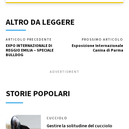
ALTRO DA LEGGERE
ARTICOLO PRECEDENTE
PROSSIMO ARTICOLO
EXPO INTERNAZIONALE DI
Esposizione Internazionale
REGGIO EMILIA – SPECIALE
Canina di Parma
BULLDOG
ADVERTISMENT
STORIE POPOLARI
CUCCIOLO
Gestire la solitudine del cucciolo