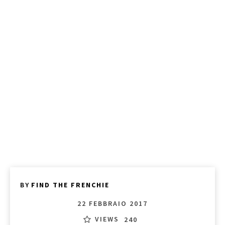
BY
FIND THE FRENCHIE
22 FEBBRAIO 2017
VIEWS
240