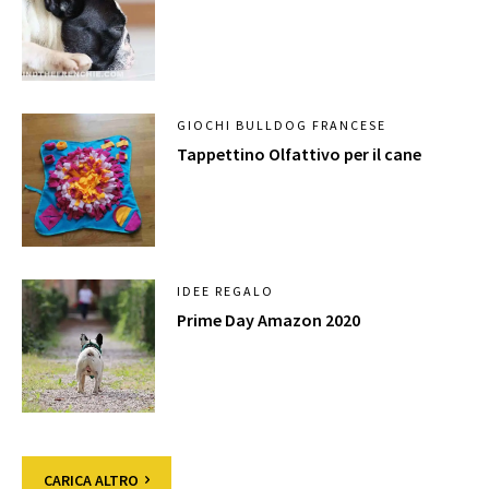
GIOCHI BULLDOG FRANCESE
Tappettino Olfattivo per il cane
IDEE REGALO
Prime Day Amazon 2020
CARICA ALTRO