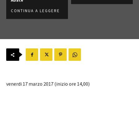
CONTINUA A LEGGERE
venerdi 17 marzo 2017 (inizio ore 14,00)