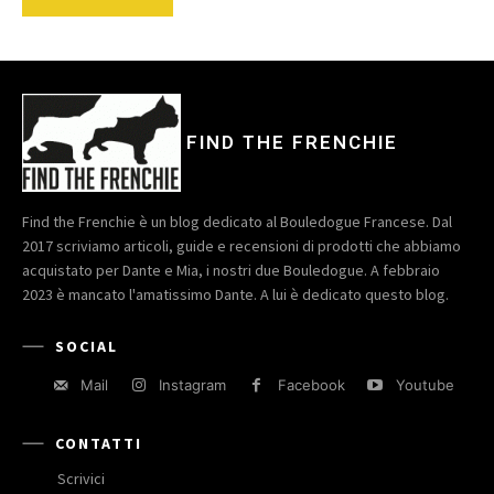
FIND THE FRENCHIE
Find the Frenchie è un blog dedicato al Bouledogue Francese. Dal
2017 scriviamo articoli, guide e recensioni di prodotti che abbiamo
acquistato per Dante e Mia, i nostri due Bouledogue. A febbraio
2023 è mancato l'amatissimo Dante. A lui è dedicato questo blog.
SOCIAL
Mail
Instagram
Facebook
Youtube
CONTATTI
Scrivici