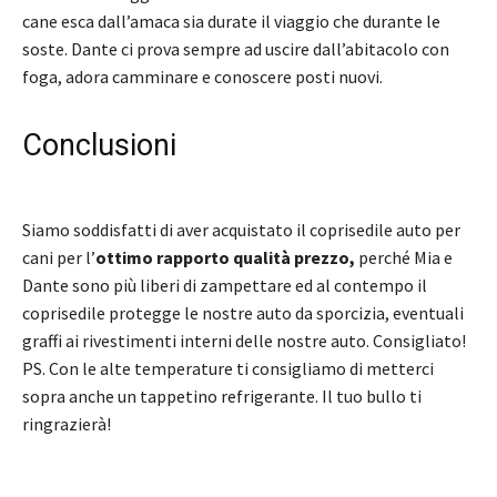
cane esca dall’amaca sia durate il viaggio che durante le
soste. Dante ci prova sempre ad uscire dall’abitacolo con
foga, adora camminare e conoscere posti nuovi.
Conclusioni
Siamo soddisfatti di aver acquistato il coprisedile auto per
cani per l’
ottimo rapporto qualità prezzo,
perché Mia e
Dante sono più liberi di zampettare ed al contempo il
coprisedile protegge le nostre auto da sporcizia, eventuali
graffi ai rivestimenti interni delle nostre auto. Consigliato!
PS. Con le alte temperature ti consigliamo di metterci
sopra anche un tappetino refrigerante. Il tuo bullo ti
ringrazierà!