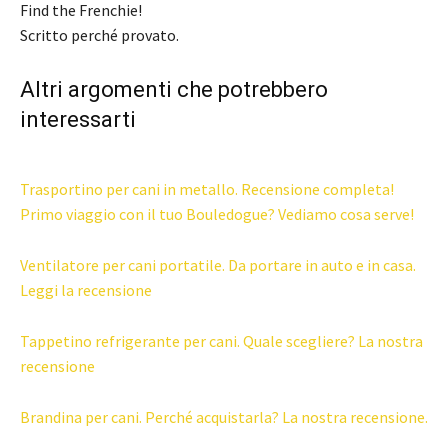
Find the Frenchie!
Scritto perché provato.
Altri argomenti che potrebbero
interessarti
Trasportino per cani in metallo. Recensione completa!
Primo viaggio con il tuo Bouledogue? Vediamo cosa serve!
Ventilatore per cani portatile. Da portare in auto e in casa.
Leggi la recensione
Tappetino refrigerante per cani. Quale scegliere? La nostra
recensione
Brandina per cani. Perché acquistarla? La nostra recensione.