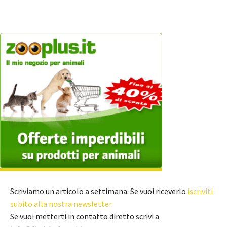
Scriviamo un articolo a settimana. Se vuoi riceverlo
iscriviti
subito alla nostra newsletter.
Se vuoi metterti in contatto diretto scrivi a