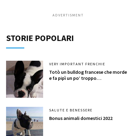
ADVERTISMENT
STORIE POPOLARI
VERY IMPORTANT FRENCHIE
Totò un bulldog francese che morde
e fa pipì un po’ troppo…
SALUTE E BENESSERE
Bonus animali domestici 2022