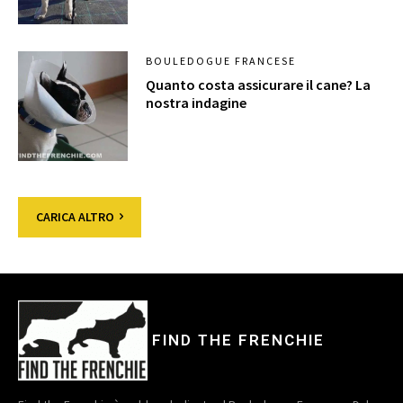
BOULEDOGUE FRANCESE
Quanto costa assicurare il cane? La
nostra indagine
CARICA ALTRO
FIND THE FRENCHIE