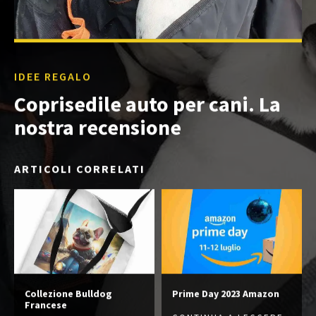
IDEE REGALO
Coprisedile auto per cani. La
nostra recensione
ARTICOLI CORRELATI
Collezione Bulldog
Prime Day 2023 Amazon
Francese