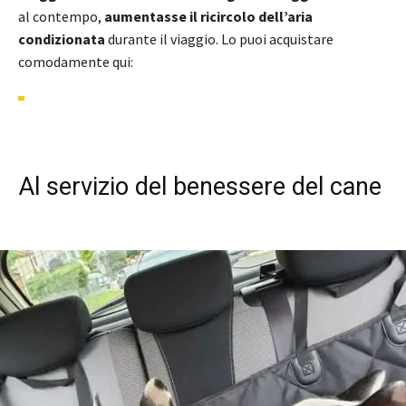
al contempo,
aumentasse il ricircolo dell’aria
condizionata
durante il viaggio. Lo puoi acquistare
comodamente qui:
Al servizio del benessere del cane