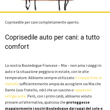
Coprisedile per cani completamente aperto.
Coprisedile auto per cani: a tutto
comfort
La nostra Bouledogue Francese – Mia – non ama i viaggi in
auto e la situazione peggiora in estate, con le alte
temperature. Abbiamo sempre utilizzato
il trasportino in
metallo
sufficientemente ampia da accogliere sia Mia che
Dante (suo fratello, ndr) che un cuscino o
tappetino
refrigerante.
Però, con i primi caldi, abbiamo voluto
provare un’alternativa, qualcosa che
proteggesse
maggiormente i nostri Bouledogue dai raggi del sole e