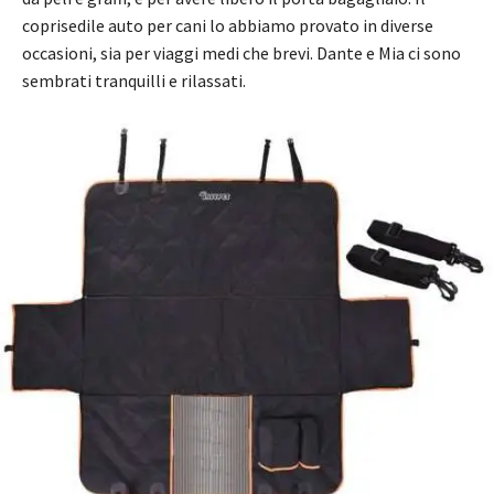
coprisedile auto per cani lo abbiamo provato in diverse
occasioni, sia per viaggi medi che
brevi. Dante e Mia ci sono
sembrati tranquilli e rilassati.