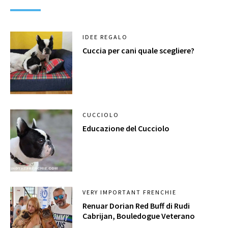
IDEE REGALO
Cuccia per cani quale scegliere?
CUCCIOLO
Educazione del Cucciolo
VERY IMPORTANT FRENCHIE
Renuar Dorian Red Buff di Rudi
Cabrijan, Bouledogue Veterano