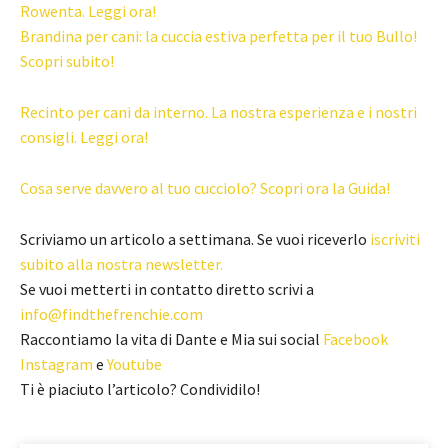
Rowenta. Leggi ora!
Brandina per cani: la cuccia estiva perfetta per il tuo Bullo!
Scopri subito!
Recinto per cani da interno. La nostra esperienza e i nostri
consigli. Leggi ora!
Cosa serve davvero al tuo cucciolo? Scopri ora la Guida!
Scriviamo un articolo a settimana. Se vuoi riceverlo
iscriviti
subito alla nostra newsletter.
Se vuoi metterti in contatto diretto scrivi a
info@findthefrenchie.com
Raccontiamo la vita di Dante e Mia sui social
Facebook
Instagram
e
Youtube
Ti è piaciuto l’articolo? Condividilo!