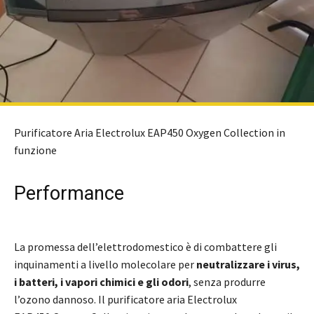
Purificatore Aria Electrolux EAP450 Oxygen Collection in
funzione
Performance
La promessa dell’elettrodomestico è di combattere gli
inquinamenti a livello molecolare per
neutralizzare i virus,
i batteri, i vapori chimici e gli odori
, senza produrre
l’ozono dannoso. Il purificatore aria Electrolux