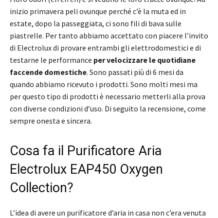
inizio primavera peli ovunque perché c’è la muta ed in
estate, dopo la passeggiata, ci sono fili di bava sulle
piastrelle. Per tanto abbiamo accettato con piacere l’invito
di Electrolux di provare entrambi gli elettrodomestici e di
testarne le performance
per velocizzare le quotidiane
faccende domestiche
. Sono passati più di 6 mesi da
quando abbiamo ricevuto i prodotti. Sono molti mesi ma
per questo tipo di prodotti è necessario metterli alla prova
con diverse condizioni d’uso. Di seguito la recensione, come
sempre onesta e sincera.
Cosa fa il Purificatore Aria
Electrolux EAP450 Oxygen
Collection?
L’idea di avere un purificatore d’aria in casa non c’era venuta