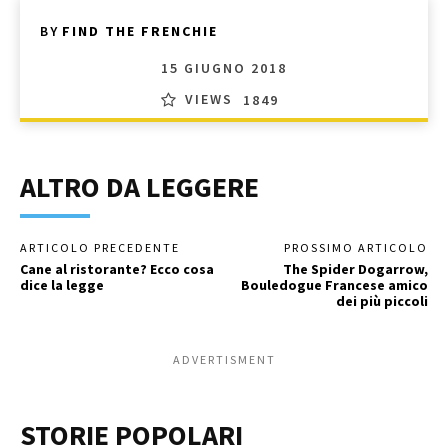
BY
FIND THE FRENCHIE
15 GIUGNO 2018
VIEWS
1849
ALTRO DA LEGGERE
ARTICOLO PRECEDENTE
PROSSIMO ARTICOLO
Cane al ristorante? Ecco cosa
The Spider Dogarrow,
dice la legge
Bouledogue Francese amico
dei più piccoli
ADVERTISMENT
STORIE POPOLARI