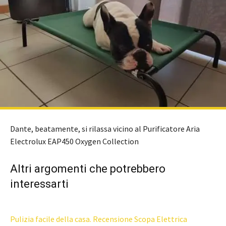
Dante, beatamente, si rilassa vicino al Purificatore Aria
Electrolux EAP450 Oxygen Collection
Altri argomenti che potrebbero
interessarti
Pulizia facile della casa. Recensione Scopa Elettrica