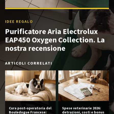
IDEE REGALO
Purificatore Aria Electrolux
EAP450 Oxygen Collection. La
nostra recensione
ARTICOLI CORRELATI
Cura post-operatoria del
Spese veterinarie 2026:
Bouledogue Francese:
detrazioni, costi e bonus