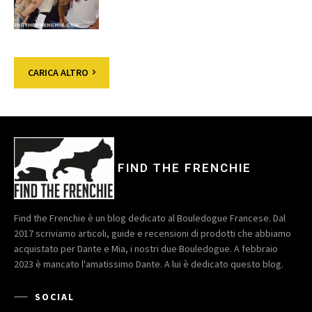
CARICA ALTRO
FIND THE FRENCHIE
Find the Frenchie è un blog dedicato al Bouledogue Francese. Dal
2017 scriviamo articoli, guide e recensioni di prodotti che abbiamo
acquistato per Dante e Mia, i nostri due Bouledogue. A febbraio
2023 è mancato l'amatissimo Dante. A lui è dedicato questo blog.
SOCIAL