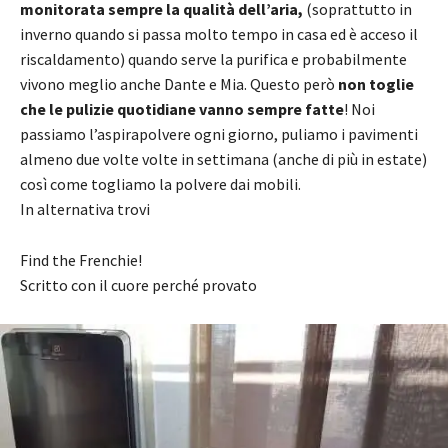
monitorata sempre la qualità dell’aria,
(soprattutto in
inverno quando si passa molto tempo in casa ed è acceso il
riscaldamento) quando serve la purifica e probabilmente
vivono meglio anche Dante e Mia. Questo però
non toglie
che le pulizie quotidiane vanno sempre fatte
! Noi
passiamo l’aspirapolvere ogni giorno, puliamo i pavimenti
almeno due volte volte in settimana (anche di più in estate)
così come togliamo la polvere dai mobili.
In alternativa trovi
Find the Frenchie!
Scritto con il cuore perché provato