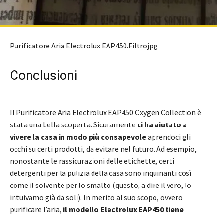
Purificatore Aria Electrolux EAP450.Filtrojpg
Conclusioni
Il Purificatore Aria Electrolux EAP450 Oxygen Collection è
stata una bella scoperta. Sicuramente
ci ha aiutato a
vivere la casa in modo più consapevole
aprendoci gli
occhi su certi prodotti, da evitare nel futuro. Ad esempio,
nonostante le rassicurazioni delle etichette, certi
detergenti per la pulizia della casa sono inquinanti così
come il solvente per lo smalto (questo, a dire il vero, lo
intuivamo già da soli). In merito al suo scopo, ovvero
purificare l’aria,
il modello Electrolux EAP450 tiene