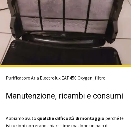
Purificatore Aria Electrolux EAP450 Oxygen_filtro
Manutenzione, ricambi e consumi
Abbiamo avuto
qualche difficoltà di montaggio
perché le
istruzioni non erano chiarissime ma dopo un paio di