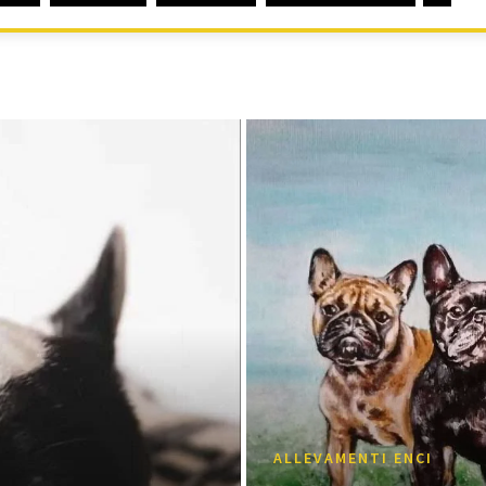
ALLEVAMENTI ENCI