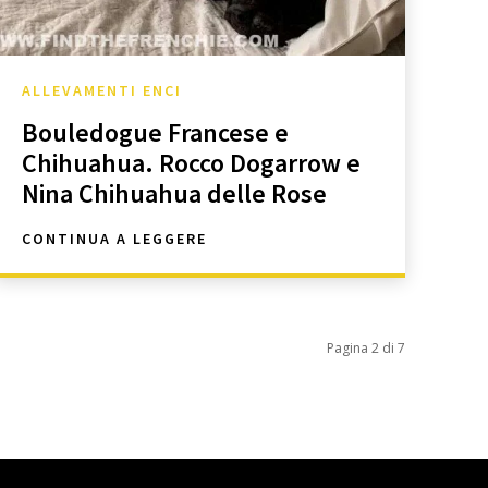
ALLEVAMENTI ENCI
Bouledogue Francese e
Chihuahua. Rocco Dogarrow e
Nina Chihuahua delle Rose
CONTINUA A LEGGERE
Pagina 2 di 7