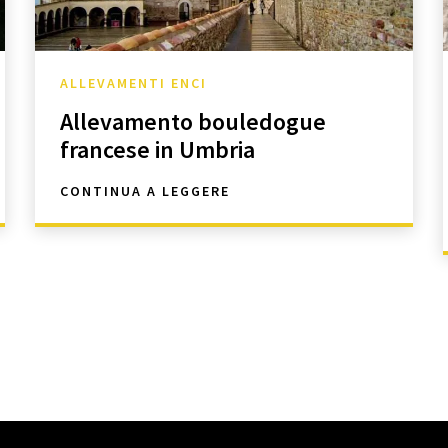
ALLEVAMENTI ENCI
Allevamento bouledogue
francese in Umbria
CONTINUA A LEGGERE