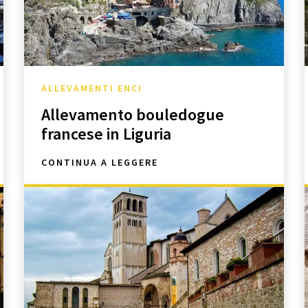
ALLEVAMENTI ENCI
Allevamento bouledogue
francese in Liguria
CONTINUA A LEGGERE