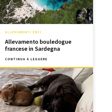
ALLEVAMENTI ENCI
Allevamento bouledogue
francese in Sardegna
CONTINUA A LEGGERE