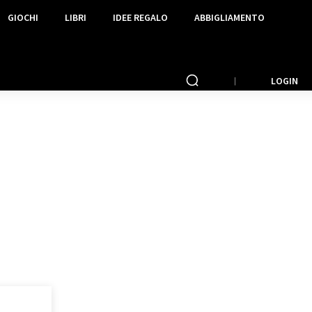
GIOCHI
LIBRI
IDEE REGALO
ABBIGLIAMENTO
LOGIN