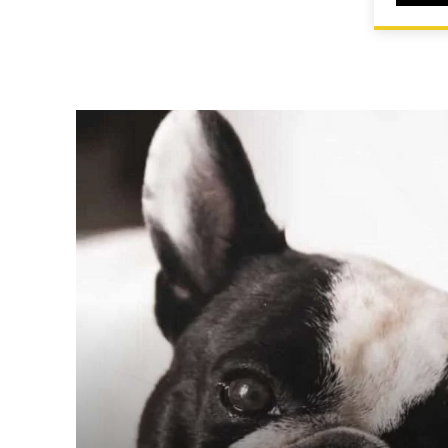
HOME
ALLEVAMENTI ENCI