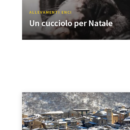
ALLEVAMENTI ENCI
Un cucciolo per Natale