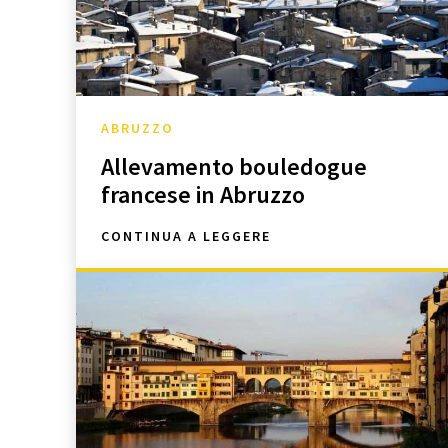
ABRUZZO
Allevamento bouledogue
francese in Abruzzo
CONTINUA A LEGGERE