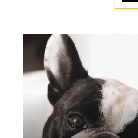
HOME
ALLEVAMENTI ENCI