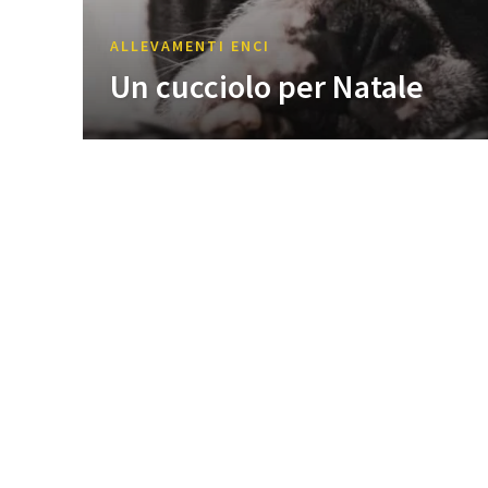
ALLEVAMENTI ENCI
Un cucciolo per Natale