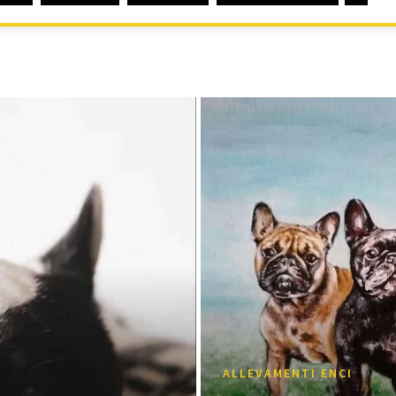
ALLEVAMENTI ENCI