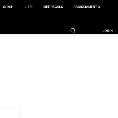
GIOCHI
LIBRI
IDEE REGALO
ABBIGLIAMENTO
LOGIN