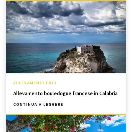
ALLEVAMENTI ENCI
Allevamento bouledogue francese in Calabria
CONTINUA A LEGGERE