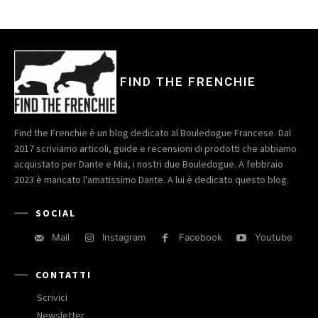
FIND THE FRENCHIE
Find the Frenchie è un blog dedicato al Bouledogue Francese. Dal
2017 scriviamo articoli, guide e recensioni di prodotti che abbiamo
acquistato per Dante e Mia, i nostri due Bouledogue. A febbraio
2023 è mancato l'amatissimo Dante. A lui è dedicato questo blog.
SOCIAL
Mail
Instagram
Facebook
Youtube
CONTATTI
Scrivici
Newsletter