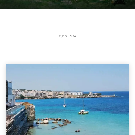
PUBBLICITÀ