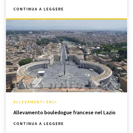
CONTINUA A LEGGERE
ALLEVAMENTI ENCI
Allevamento bouledogue francese nel Lazio
CONTINUA A LEGGERE