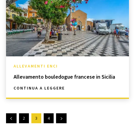
ALLEVAMENTI ENCI
Allevamento bouledogue francese in Sicilia
CONTINUA A LEGGERE
2
3
4