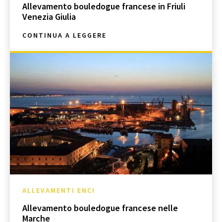
Allevamento bouledogue francese in Friuli
Venezia Giulia
CONTINUA A LEGGERE
ALLEVAMENTI ENCI
Allevamento bouledogue francese nelle
Marche