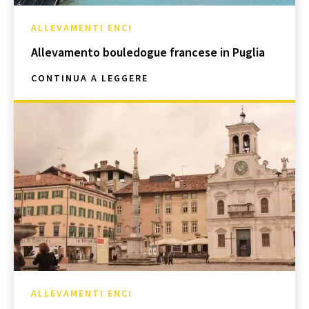
ALLEVAMENTI ENCI
Allevamento bouledogue francese in Puglia
CONTINUA A LEGGERE
ALLEVAMENTI ENCI