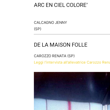
ARC EN CIEL COLORE’
CALCAGNO JENNY
(SP)
DE LA MAISON FOLLE
CAROZZO RENATA (SP)
Leggi l’intervista all’allevatrice Carozzo Ren