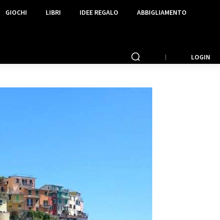
GIOCHI
LIBRI
IDEE REGALO
ABBIGLIAMENTO
LOGIN