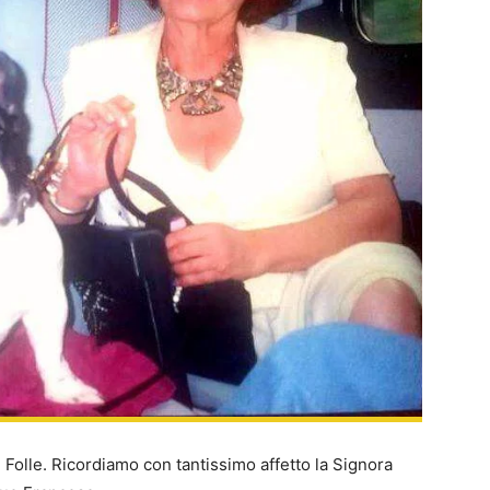
Folle. Ricordiamo con tantissimo affetto la Signora