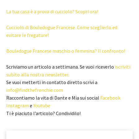
La tua casa è a prova di cucciolo? Scopri ora!
Cucciolo di Bouledogue Francese. Come sceglierlo ed
evitare le fregature!
Bouledogue Francese maschio o femmina? Il confronto!
Scriviamo un articolo a settimana. Se vuoi riceverlo
iscriviti
subito alla nostra newsletter.
Se vuoi metterti in contatto diretto scrivi a
info@findthefrenchie.com
Raccontiamo la vita di Dante e Mia sui social
Facebook
Instagram
e
Youtube
Ti è piaciuto l’articolo? Condividilo!