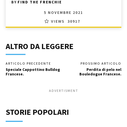
BY
FIND THE FRENCHIE
5 NOVEMBRE 2021
VIEWS
30917
ALTRO DA LEGGERE
ARTICOLO PRECEDENTE
PROSSIMO ARTICOLO
Speciale Cappottino Bulldog
Perdita di pelo nel
Francese.
Bouledogue Francese.
ADVERTISMENT
STORIE POPOLARI