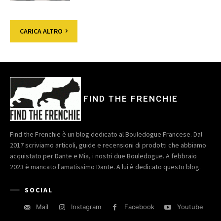
CARICA ALTRO
FIND THE FRENCHIE
Find the Frenchie è un blog dedicato al Bouledogue Francese. Dal
2017 scriviamo articoli, guide e recensioni di prodotti che abbiamo
acquistato per Dante e Mia, i nostri due Bouledogue. A febbraio
2023 è mancato l'amatissimo Dante. A lui è dedicato questo blog.
SOCIAL
Mail
Instagram
Facebook
Youtube