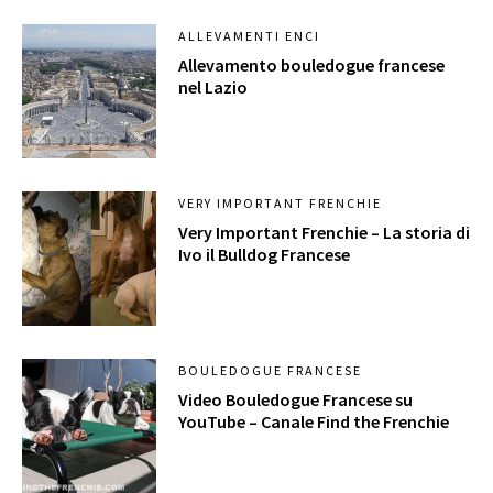
ALLEVAMENTI ENCI
Allevamento bouledogue francese
nel Lazio
VERY IMPORTANT FRENCHIE
Very Important Frenchie – La storia di
Ivo il Bulldog Francese
BOULEDOGUE FRANCESE
Video Bouledogue Francese su
YouTube – Canale Find the Frenchie