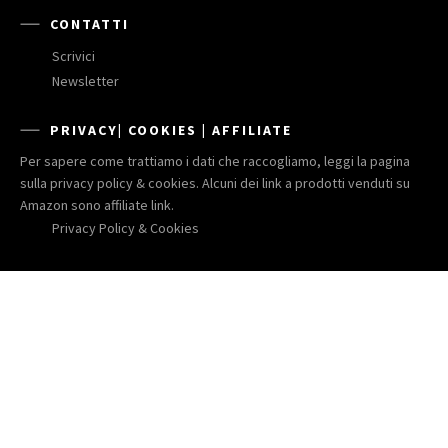
CONTATTI
Scrivici
Newsletter
PRIVACY| COOKIES | AFFILIATE
Per sapere come trattiamo i dati che raccogliamo, leggi la pagina
sulla privacy policy & cookies. Alcuni dei link a prodotti venduti su
Amazon sono affiliate link.
Privacy Policy & Cookies