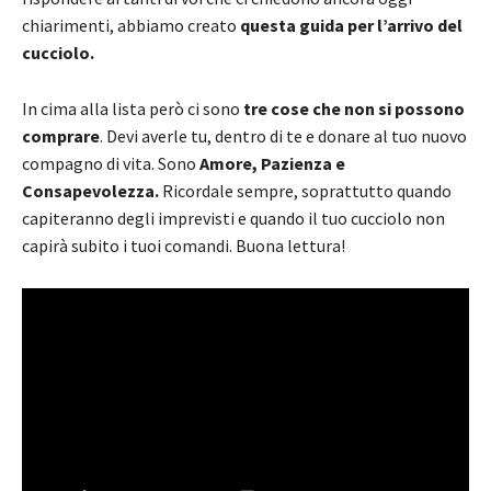
chiarimenti, abbiamo creato
questa guida per l’arrivo del
cucciolo.
In cima alla lista però ci sono
tre cose che non si possono
comprare
. Devi averle tu, dentro di te e donare al tuo nuovo
compagno di vita. Sono
Amore, Pazienza e
Consapevolezza.
Ricordale sempre, soprattutto quando
capiteranno degli imprevisti e quando il tuo cucciolo non
capirà subito i tuoi comandi. Buona lettura!