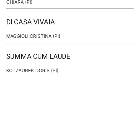
CHIARA (PI)
DI CASA VIVAIA
MAGGIOLI CRISTINA (PI)
SUMMA CUM LAUDE
KOTZAUREK DORIS (PI)