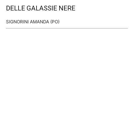
DELLE GALASSIE NERE
SIGNORINI AMANDA (PO)