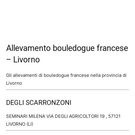
Allevamento bouledogue francese
– Livorno
Gli allevamenti di bouledogue francese nella provincia di
Livorno
DEGLI SCARRONZONI
SEMINARI MILENA VIA DEGLI AGRICOLTORI 19 , 57121
LIVORNO (LI)