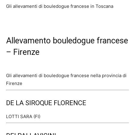
Gli allevamenti di bouledogue francese in Toscana
Allevamento bouledogue francese
– Firenze
Gli allevamenti di bouledogue francese nella provincia di
Firenze
DE LA SIROQUE FLORENCE
LOTTI SARA (FI)