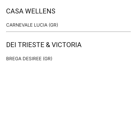
CASA WELLENS
CARNEVALE LUCIA (GR)
DEI TRIESTE & VICTORIA
BREGA DESIREE (GR)