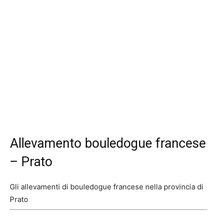
Allevamento bouledogue francese
– Prato
Gli allevamenti di bouledogue francese nella provincia di
Prato