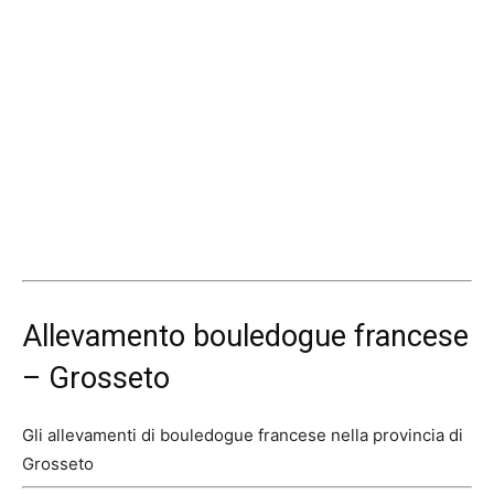
Allevamento bouledogue francese
– Grosseto
Gli allevamenti di bouledogue francese nella provincia di
Grosseto