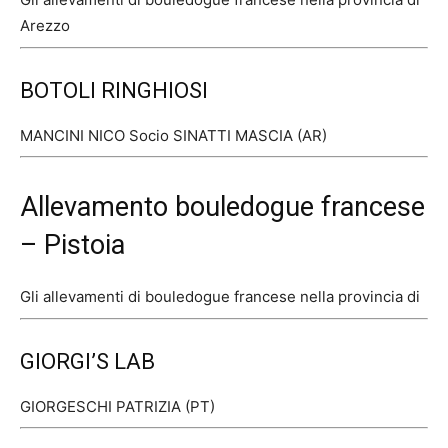
Arezzo
BOTOLI RINGHIOSI
MANCINI NICO Socio SINATTI MASCIA (AR)
Allevamento bouledogue francese
– Pistoia
Gli allevamenti di bouledogue francese nella provincia di
GIORGI’S LAB
GIORGESCHI PATRIZIA (PT)