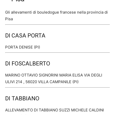
Gli allevamenti di bouledogue francese nella provincia di
Pisa
DI CASA PORTA
PORTA DENISE (PI)
DI FOSCALBERTO
MARINO OTTAVIO SIGNORINI MARIA ELISA VIA DEGLI
ULIVI 214 , 56020 VILLA CAMPANILE (PI)
DI TABBIANO
ALLEVAMENTO DI TABBIANO SUZZI MICHELE CALDINI