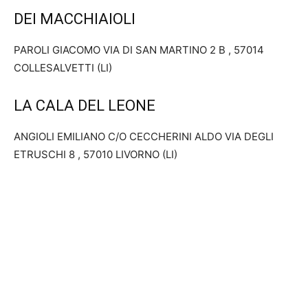
DEI MACCHIAIOLI
PAROLI GIACOMO VIA DI SAN MARTINO 2 B , 57014
COLLESALVETTI (LI)
LA CALA DEL LEONE
ANGIOLI EMILIANO C/O CECCHERINI ALDO VIA DEGLI
ETRUSCHI 8 , 57010 LIVORNO (LI)