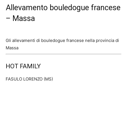
Allevamento bouledogue francese
– Massa
Gli allevamenti di bouledogue francese nella provincia di
Massa
HOT FAMILY
FASULO LORENZO (MS)