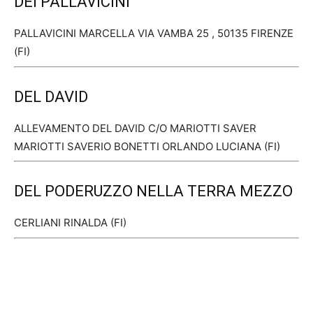
DEI PALLAVICINI
PALLAVICINI MARCELLA VIA VAMBA 25 , 50135 FIRENZE
(FI)
DEL DAVID
ALLEVAMENTO DEL DAVID C/O MARIOTTI SAVER
MARIOTTI SAVERIO BONETTI ORLANDO LUCIANA (FI)
DEL PODERUZZO NELLA TERRA MEZZO
CERLIANI RINALDA (FI)