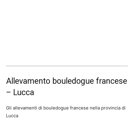
Allevamento bouledogue francese
– Lucca
Gli allevamenti di bouledogue francese nella provincia di
Lucca