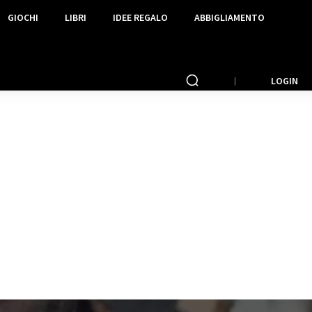
GIOCHI
LIBRI
IDEE REGALO
ABBIGLIAMENTO
LOGIN