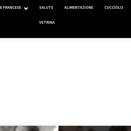
E FRANCESE
SALUTE
ALIMENTAZIONE
CUCCIOLO
VETRINA