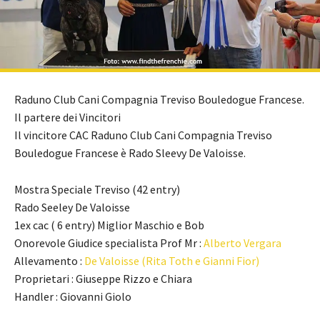
Raduno Club Cani Compagnia Treviso Bouledogue Francese.
Il partere dei Vincitori
Il vincitore CAC Raduno Club Cani Compagnia Treviso
Bouledogue Francese è Rado Sleevy De Valoisse.
Mostra Speciale Treviso (42 entry)
Rado Seeley De Valoisse
1ex cac ( 6 entry) Miglior Maschio e Bob
Onorevole Giudice specialista Prof Mr :
Alberto Vergara
Allevamento :
De Valoisse (Rita Toth e Gianni Fior)
Proprietari : Giuseppe Rizzo e Chiara
Handler : Giovanni Giolo