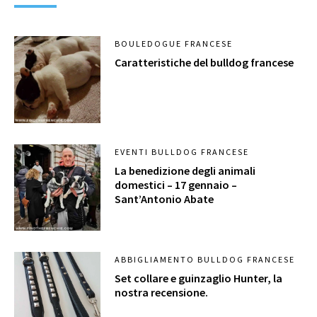
BOULEDOGUE FRANCESE
Caratteristiche del bulldog francese
EVENTI BULLDOG FRANCESE
La benedizione degli animali
domestici – 17 gennaio –
Sant’Antonio Abate
ABBIGLIAMENTO BULLDOG FRANCESE
Set collare e guinzaglio Hunter, la
nostra recensione.