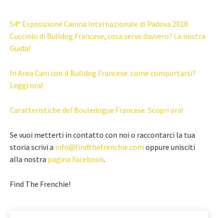
54ª Esposizione Canina Internazionale di Padova 2018
Cucciolo di Bulldog Francese, cosa serve davvero? La nostra
Guida!
In Area Cani con il Bulldog Francese: come comportarsi?
Leggi ora!
Caratteristiche del Bouledogue Francese. Scopri ora!
Se vuoi metterti in contatto con noi o raccontarci la tua
storia scrivi a
info@findthefrenchie.com
oppure unisciti
alla nostra
pagina Facebook
.
Find The Frenchie!