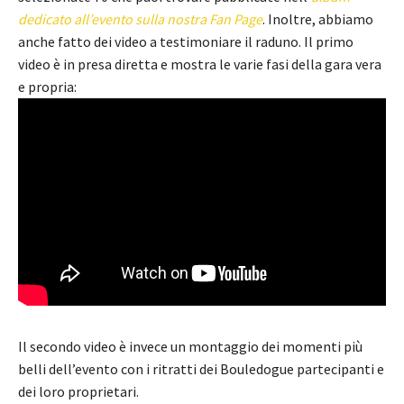
dedicato all’evento sulla nostra Fan Page
. Inoltre, abbiamo
anche fatto dei video a testimoniare il raduno. Il primo
video è in presa diretta e mostra le varie fasi della gara vera
e propria:
Il secondo video è invece un montaggio dei momenti più
belli dell’evento con i ritratti dei Bouledogue partecipanti e
dei loro proprietari.