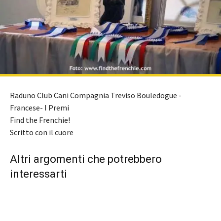
Raduno Club Cani Compagnia Treviso Bouledogue -
Francese- I Premi
Find the Frenchie!
Scritto con il cuore
Altri argomenti che potrebbero
interessarti