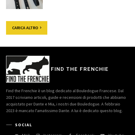
CARICA ALTRO
FIND THE FRENCHIE
Find the Frenchie è un blog dedicato al Bouledogue Francese. Dal
2017 scriviamo articoli, guide e recensioni di prodotti che abbiamo
acquistato per Dante e Mia, i nostri due Bouledogue. A febbraio
2023 è mancato l'amatissimo Dante. A lui è dedicato questo blog.
SOCIAL