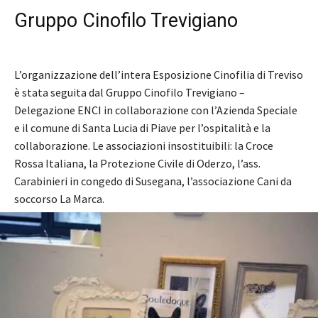
Gruppo Cinofilo Trevigiano
L’organizzazione dell’intera Esposizione Cinofilia di Treviso
è stata seguita dal Gruppo Cinofilo Trevigiano –
Delegazione ENCI in collaborazione con l’Azienda Speciale
e il comune di Santa Lucia di Piave per l’ospitalità e la
collaborazione. Le associazioni insostituibili: la Croce
Rossa Italiana, la Protezione Civile di Oderzo, l’ass.
Carabinieri in congedo di Susegana, l’associazione Cani da
soccorso La Marca.