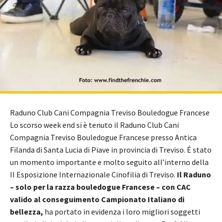
Raduno Club Cani Compagnia Treviso Bouledogue Francese
Lo scorso week end si è tenuto il Raduno Club Cani
Compagnia Treviso Bouledogue Francese presso Antica
Filanda di Santa Lucia di Piave in provincia di Treviso. É stato
un momento importante e molto seguito all’interno della
II Esposizione Internazionale Cinofilia di Treviso.
Il Raduno
– solo per la razza bouledogue Francese – con CAC
valido al conseguimento Campionato Italiano di
bellezza,
ha portato in evidenza i loro migliori soggetti