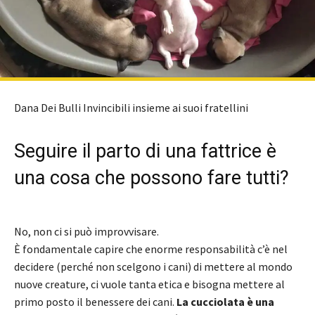
Dana Dei Bulli Invincibili insieme ai suoi fratellini
Seguire il parto di una fattrice è
una cosa che possono fare tutti?
No, non ci si può improvvisare.
È fondamentale capire che enorme responsabilità c’è nel
decidere (perché non scelgono i cani) di mettere al mondo
nuove creature, ci vuole tanta etica e bisogna mettere al
primo posto il benessere dei cani.
La cucciolata è una