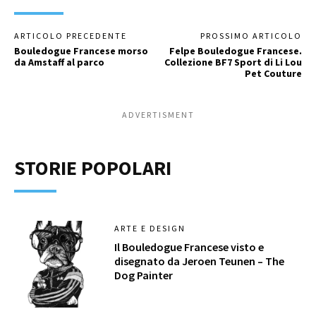
ARTICOLO PRECEDENTE
PROSSIMO ARTICOLO
Bouledogue Francese morso
Felpe Bouledogue Francese.
da Amstaff al parco
Collezione BF7 Sport di Li Lou
Pet Couture
ADVERTISMENT
STORIE POPOLARI
ARTE E DESIGN
Il Bouledogue Francese visto e
disegnato da Jeroen Teunen – The
Dog Painter