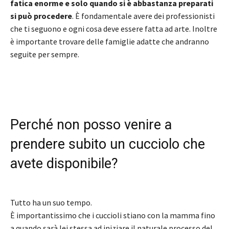
fatica enorme e solo quando si è abbastanza preparati
si può procedere
. È fondamentale avere dei professionisti
che ti seguono e ogni cosa deve essere fatta ad arte. Inoltre
è importante trovare delle famiglie adatte che andranno
seguite per sempre.
Perché non posso venire a
prendere subito un cucciolo che
avete disponibile?
Tutto ha un suo tempo.
È importantissimo che i cuccioli stiano con la mamma fino
a quando sarà lei stessa ad iniziare il naturale processo del