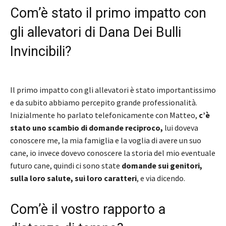
Com’è stato il primo impatto con
gli allevatori di Dana Dei Bulli
Invincibili?
Il primo impatto con gli allevatori è stato importantissimo
e da subito abbiamo percepito grande professionalità.
Inizialmente ho parlato telefonicamente con Matteo,
c’è
stato uno scambio di domande reciproco,
lui doveva
conoscere me, la mia famiglia e la voglia di avere un suo
cane, io invece dovevo conoscere la storia del mio eventuale
futuro cane, quindi ci sono state
domande sui genitori,
sulla loro salute, sui loro caratteri
, e via dicendo.
Com’è il vostro rapporto a