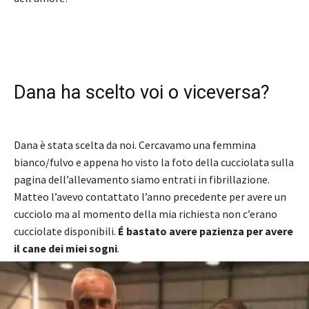
Dana ha scelto voi o viceversa?
Dana è stata scelta da noi. Cercavamo una femmina
bianco/fulvo e appena ho visto la foto della cucciolata sulla
pagina dell’allevamento siamo entrati in fibrillazione.
Matteo l’avevo contattato l’anno precedente per avere un
cucciolo ma al momento della mia richiesta non c’erano
cucciolate disponibili.
É bastato avere pazienza per avere
il cane dei miei sogni
.