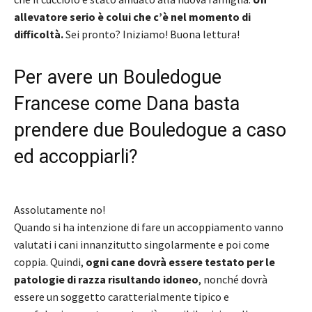
allevatore serio è colui che c’è nel momento di
difficoltà.
Sei pronto? Iniziamo! Buona lettura!
Per avere un Bouledogue
Francese come Dana basta
prendere due Bouledogue a caso
ed accoppiarli?
Assolutamente no!
Quando si ha intenzione di fare un accoppiamento vanno
valutati i cani innanzitutto singolarmente e poi come
coppia. Quindi,
ogni cane dovrà essere testato per le
patologie di razza risultando idoneo
, nonché dovrà
essere un soggetto caratterialmente tipico e