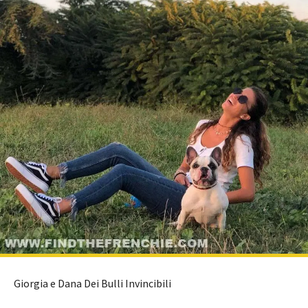
Giorgia e Dana Dei Bulli Invincibili