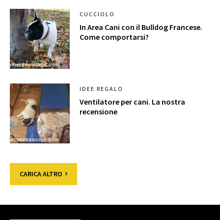
CUCCIOLO
In Area Cani con il Bulldog Francese.
Come comportarsi?
IDEE REGALO
Ventilatore per cani. La nostra
recensione
CARICA ALTRO