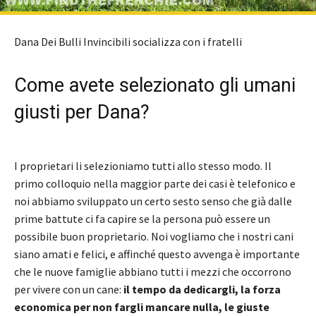
Dana Dei Bulli Invincibili socializza con i fratelli
Come avete selezionato gli umani
giusti per Dana?
I proprietari li selezioniamo tutti allo stesso modo. Il
primo colloquio nella maggior parte dei casi è telefonico e
noi abbiamo sviluppato un certo sesto senso che già dalle
prime battute ci fa capire se la persona può essere un
possibile buon proprietario. Noi vogliamo che i nostri cani
siano amati e felici, e affinché questo avvenga è importante
che le nuove famiglie abbiano tutti i mezzi che occorrono
per vivere con un cane:
il tempo da dedicargli, la forza
economica per non fargli mancare nulla, le giuste