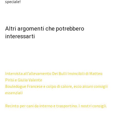
speciale!
Altri argomenti che potrebbero
interessarti
Intervista all’allevamento Dei Bulli Invincibili di Matteo
Pirisi e Giulia Valente
Bouledogue Francese e colpo di calore, ecco alcuni consigli
essenziali
Recinto per cani da interno e trasportino. I nostri consigli.