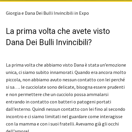
Giorgia e Dana Dei Bulli Invincibili in Expo
La prima volta che avete visto
Dana Dei Bulli Invincibili?
La prima volta che abbiamo visto Dana è stata un’emozione
unica, ci siamo subito innamorati. Quando era ancora molto
piccola, non abbiamo avuto nessun contatto con lei perché
si sa…. le cucciolate sono delicate, bisogna essere prudenti
e non permettere che un cucciolo possa ammalarsi
entrando in contatto con batteri o patogeni portati
dall’esterno. Quindi nessun contatto con lei fino al secondo
incontro e ci siamo limitati nel guardare come interagisse
con la mamma e con i suoi fratelli. Avevamo già gli occhi
dell’amore!