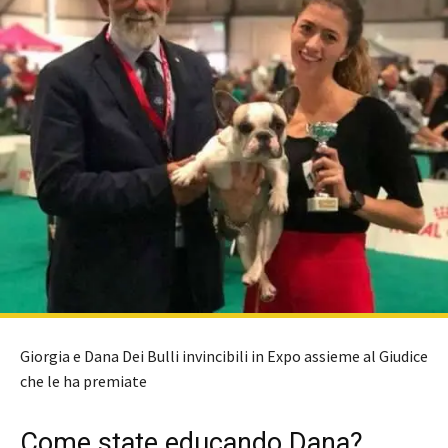
Giorgia e Dana Dei Bulli invincibili in Expo assieme al Giudice
che le ha premiate
Come state educando Dana?