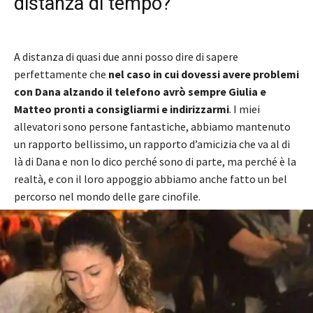
distanza di tempo?
A distanza di quasi due anni posso dire di sapere
perfettamente che
nel caso in cui dovessi avere problemi
con Dana alzando il telefono avrò sempre Giulia e
Matteo pronti a consigliarmi e indirizzarmi
. I miei
allevatori sono persone fantastiche, abbiamo mantenuto
un rapporto bellissimo, un rapporto d’amicizia che va al di
là di Dana e non lo dico perché sono di parte, ma perché è la
realtà, e con il loro appoggio abbiamo anche fatto un bel
percorso nel mondo delle gare cinofile.