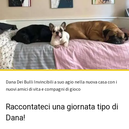
Dana Dei Bulli Invincibili a suo agio nella nuova casa con i
nuovi amici di vita e compagni di gioco
Raccontateci una giornata tipo di
Dana!