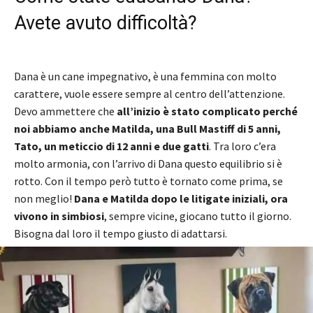
Avete avuto difficoltà?
Dana è un cane impegnativo, è una femmina con molto
carattere, vuole essere sempre al centro dell’attenzione.
Devo ammettere che
all’inizio è stato complicato perché
noi abbiamo anche Matilda, una Bull Mastiff di 5 anni,
Tato, un meticcio di 12 anni e due gatti
. Tra loro c’era
molto armonia, con l’arrivo di Dana questo equilibrio si è
rotto. Con il tempo però tutto è tornato come prima, se
non meglio!
Dana e Matilda dopo le litigate iniziali, ora
vivono in simbiosi
, sempre vicine, giocano tutto il giorno.
Bisogna dal loro il tempo giusto di adattarsi.