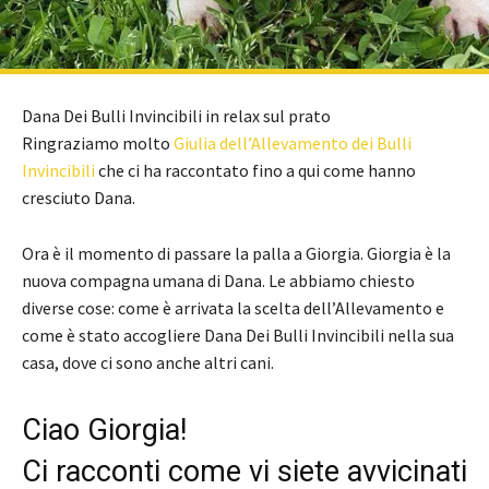
Dana Dei Bulli Invincibili in relax sul prato
Ringraziamo molto
Giulia dell’Allevamento dei Bulli
Invincibili
che ci ha raccontato fino a qui come hanno
cresciuto Dana.
Ora è il momento di passare la palla a Giorgia. Giorgia è la
nuova compagna umana di Dana. Le abbiamo chiesto
diverse cose: come è arrivata la scelta dell’Allevamento e
come è stato accogliere Dana Dei Bulli Invincibili nella sua
casa, dove ci sono anche altri cani.
Ciao Giorgia!
Ci racconti come vi siete avvicinati