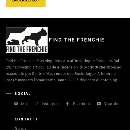
CARICA ALTRO
FIND THE FRENCHIE
Find the Frenchie è un blog dedicato al Bouledogue Francese. Dal
2017 scriviamo articoli, guide e recensioni di prodotti che abbiamo
acquistato per Dante e Mia, i nostri due Bouledogue. A febbraio
2023 è mancato l'amatissimo Dante. A lui è dedicato questo blog.
SOCIAL
Mail
Instagram
Facebook
Youtube
CONTATTI
Scrivici