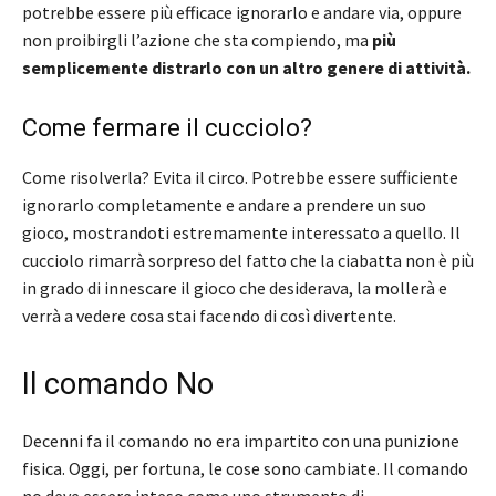
potrebbe essere più efficace ignorarlo e andare via, oppure
non proibirgli l’azione che sta compiendo, ma
più
semplicemente distrarlo con un altro genere di attività.
Come fermare il cucciolo?
Come risolverla? Evita il circo. Potrebbe essere sufficiente
ignorarlo completamente e andare a prendere un suo
gioco, mostrandoti estremamente interessato a quello. Il
cucciolo rimarrà sorpreso del fatto che la ciabatta non è più
in grado di innescare il gioco che desiderava, la mollerà e
verrà a vedere cosa stai facendo di così divertente.
Il comando No
Decenni fa il comando no era impartito con una punizione
fisica. Oggi, per fortuna, le cose sono cambiate. Il comando