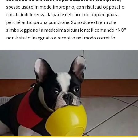
spesso usato in modo improprio, con risultati opposti: o
totale indifferenza da parte del cucciolo oppure paura
perché anticipa una punizione. Sono due estremi che
simboleggiano la medesima situazione: il comando “NO”
non è stato insegnato e recepito nel modo corretto.