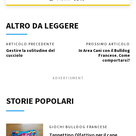
ALTRO DA LEGGERE
ARTICOLO PRECEDENTE
PROSSIMO ARTICOLO
Gestire la solitudine del
In Area Cani con il Bulldog
cucciolo
Francese. Come
comportarsi?
ADVERTISMENT
STORIE POPOLARI
GIOCHI BULLDOG FRANCESE
Tappettino Olfattivo per il cane