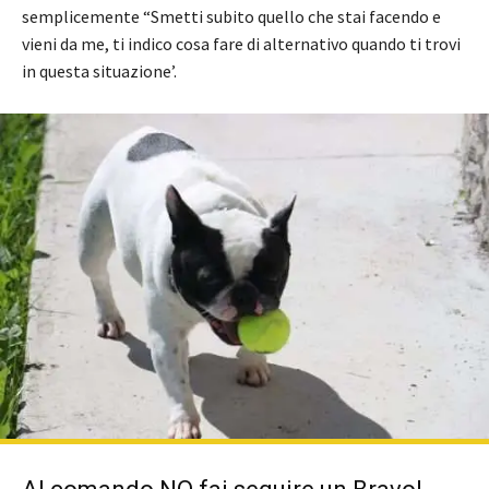
semplicemente “Smetti subito quello che stai facendo e
vieni da me, ti indico cosa fare di alternativo quando ti trovi
in questa situazione’.