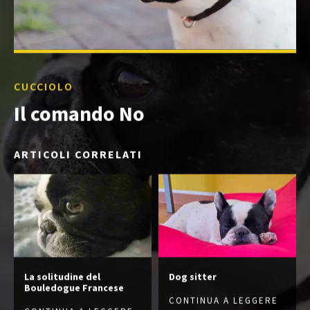
CUCCIOLO
Il comando No
ARTICOLI CORRELATI
La solitudine del
Dog sitter
Bouledogue Francese
CONTINUA A LEGGERE