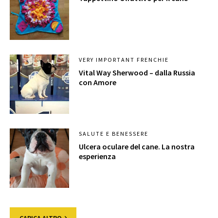
VERY IMPORTANT FRENCHIE
Vital Way Sherwood – dalla Russia
con Amore
SALUTE E BENESSERE
Ulcera oculare del cane. La nostra
esperienza