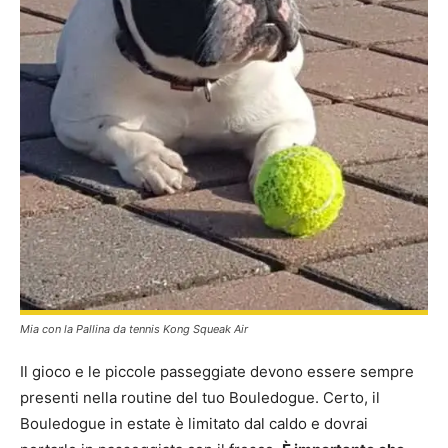
Mia con la Pallina da tennis Kong Squeak Air
Il gioco e le piccole passeggiate devono essere sempre
presenti nella routine del tuo Bouledogue. Certo, il
Bouledogue in estate è limitato dal caldo e dovrai