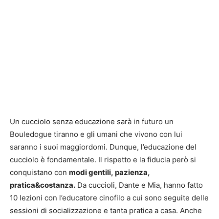
Un cucciolo senza educazione sarà in futuro un
Bouledogue tiranno e gli umani che vivono con lui
saranno i suoi maggiordomi. Dunque, l’educazione del
cucciolo è fondamentale. Il rispetto e la fiducia però si
conquistano con
modi gentili, pazienza,
pratica&costanza.
Da cuccioli, Dante e Mia, hanno fatto
10 lezioni con l’educatore cinofilo a cui sono seguite delle
sessioni di socializzazione e tanta pratica a casa. Anche