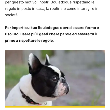
per questo motivo i nostri Bouledogue rispettano le
regole imposte in casa, la routine e come interagire in
società.
Per importi sul tuo Bouledogue dovrai essere fermo e
risoluto, usare più i gesti che le parole ed essere tu il
primo a rispettare le regole
.