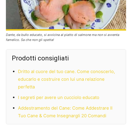
Dante, da bullo educato, si avvicina al piatto di salmone ma non si avventa
famelico. Sa che non gli spetta!
Prodotti consigliati
Dritto al cuore del tuo cane. Come conoscerlo,
educarlo e costruire con lui una relazione
perfetta
I segreti per avere un cucciolo educato
Addestramento del Cane: Come Addestrare Il
Tuo Cane & Come Insegnargli 20 Comandi