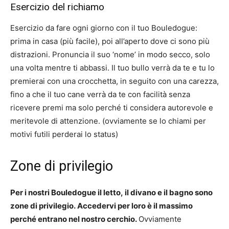
Esercizio del richiamo
Esercizio da fare ogni giorno con il tuo Bouledogue:
prima in casa (più facile), poi all’aperto dove ci sono più
distrazioni. Pronuncia il suo ‘nome’ in modo secco, solo
una volta mentre ti abbassi. Il tuo bullo verrà da te e tu lo
premierai con una crocchetta, in seguito con una carezza,
fino a che il tuo cane verrà da te con facilità senza
ricevere premi ma solo perché ti considera autorevole e
meritevole di attenzione. (ovviamente se lo chiami per
motivi futili perderai lo status)
Zone di privilegio
Per i nostri Bouledogue il letto, il divano e il bagno sono
zone di privilegio. Accedervi per loro è il massimo
perché entrano nel nostro cerchio.
Ovviamente