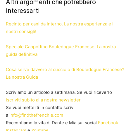
Altri argomenti che potrebbero
interessarti
Recinto per cani da interno. La nostra esperienza e i
nostri consigli!
Speciale Cappottino Bouledogue Francese. La nostra
guida definitiva!
Cosa serve davvero al cucciolo di Bouledogue Francese?
La nostra Guida
Scriviamo un articolo a settimana. Se vuoi riceverlo
iscriviti subito alla nostra newsletter.
Se vuoi metterti in contatto scrivi
a
info@findthefrenchie.com
Raccontiamo la vita di Dante e Mia sui social
Facebook
Instagram
e
Youtube