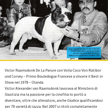
Victor Raamsdonk De La Parure con Voila Coco Von Ratibor
und Corvey – Primo Bouledogue Francese a vincere il Best in
Show nel 1978 – Olanda
Victor Alexander van Raamsdonk lavorava al Ministero di
Giustizia ma la passione per la cinofilia lo portò a
diventare, oltre che allevatore, anche Giudice qualificandosi
per 76 varietà di razza. Nel 2007 si ritirò completamente