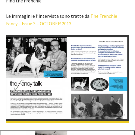
Find the Frenchie
Le immagini e l’intervista sono tratte da
The Frenchie
Fancy – Issue 3 – OCTOBER 2013