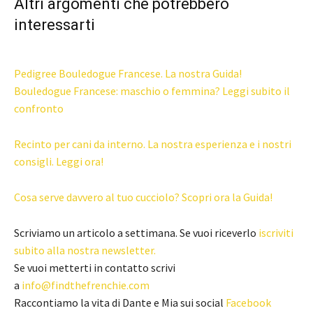
Altri argomenti che potrebbero
interessarti
Pedigree Bouledogue Francese. La nostra Guida!
Bouledogue Francese: maschio o femmina? Leggi subito il
confronto
Recinto per cani da interno. La nostra esperienza e i nostri
consigli. Leggi ora!
Cosa serve davvero al tuo cucciolo? Scopri ora la Guida!
Scriviamo un articolo a settimana. Se vuoi riceverlo
iscriviti
subito alla nostra newsletter.
Se vuoi metterti in contatto scrivi
a
info@findthefrenchie.com
Raccontiamo la vita di Dante e Mia sui social
Facebook