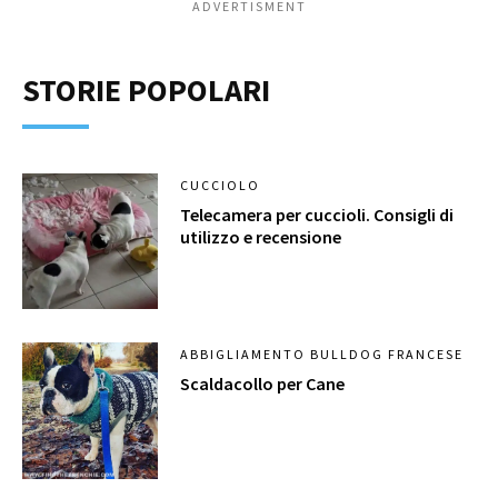
ADVERTISMENT
STORIE POPOLARI
CUCCIOLO
Telecamera per cuccioli. Consigli di
utilizzo e recensione
ABBIGLIAMENTO BULLDOG FRANCESE
Scaldacollo per Cane