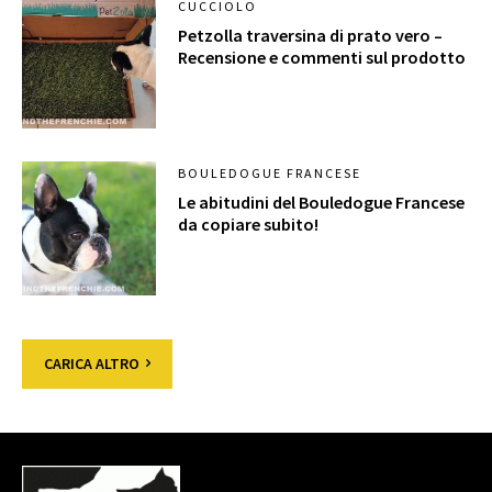
CUCCIOLO
Petzolla traversina di prato vero –
Recensione e commenti sul prodotto
BOULEDOGUE FRANCESE
Le abitudini del Bouledogue Francese
da copiare subito!
CARICA ALTRO