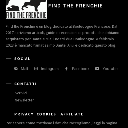
FIND THE FRENCHIE
Find the Frenchie è un blog dedicato al Bouledogue Francese. Dal
2017 scriviamo articoli, guide e recensioni di prodotti che abbiamo
acquistato per Dante e Mia, i nostri due Bouledogue. A febbraio
2023 è mancato l'amatissimo Dante. A lui è dedicato questo blog.
SOCIAL
Mail
Instagram
Facebook
Youtube
CONTATTI
Scrivici
Newsletter
PRIVACY| COOKIES | AFFILIATE
Per sapere come trattiamo i dati che raccogliamo, leggi la pagina