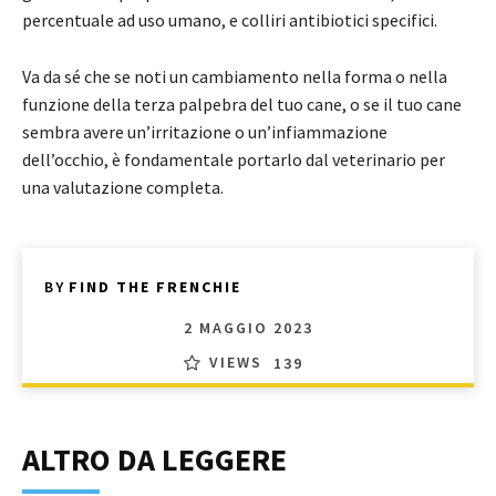
percentuale ad uso umano, e colliri antibiotici specifici.
Va da sé che se noti un cambiamento nella forma o nella
funzione della terza palpebra del tuo cane, o se il tuo cane
sembra avere un’irritazione o un’infiammazione
dell’occhio, è fondamentale portarlo dal veterinario per
una valutazione completa.
BY
FIND THE FRENCHIE
2 MAGGIO 2023
VIEWS
139
ALTRO DA LEGGERE