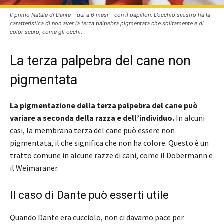
Il primo Natale di Dante – qui a 6 mesi – con il papillon. L’occhio sinistro ha la
caratteristica di non aver la terza palpebra pigmentata che solitamente è di
color scuro, come gli occhi.
La terza palpebra del cane non
pigmentata
La pigmentazione della terza palpebra del cane può
variare a seconda della razza e dell’individuo.
In alcuni
casi, la membrana terza del cane può essere non
pigmentata, il che significa che non ha colore. Questo è un
tratto comune in alcune razze di cani, come il Dobermann e
il Weimaraner.
Il caso di Dante può esserti utile
Quando Dante era cucciolo, non ci davamo pace per