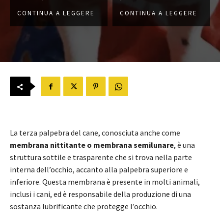
CONTINUA A LEGGERE
CONTINUA A LEGGERE
La terza palpebra del cane, conosciuta anche come
membrana nittitante o membrana semilunare
, è una
struttura sottile e trasparente che si trova nella parte
interna dell’occhio, accanto alla palpebra superiore e
inferiore. Questa membrana è presente in molti animali,
inclusi i cani, ed è responsabile della produzione di una
sostanza lubrificante che protegge l’occhio.