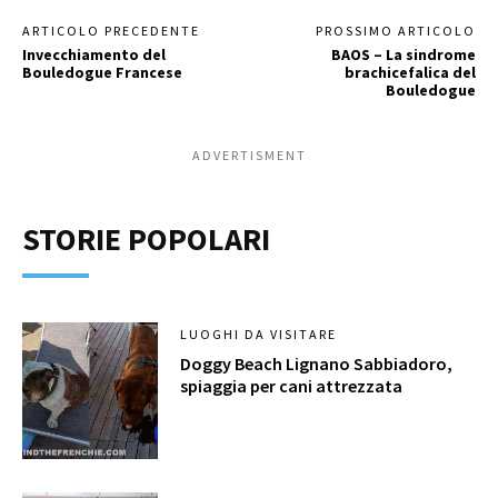
ARTICOLO PRECEDENTE
PROSSIMO ARTICOLO
Invecchiamento del
BAOS – La sindrome
Bouledogue Francese
brachicefalica del
Bouledogue
ADVERTISMENT
STORIE POPOLARI
LUOGHI DA VISITARE
Doggy Beach Lignano Sabbiadoro,
spiaggia per cani attrezzata