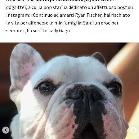
dogsitter, a cui la pop star ha dedicato un affettuoso post su
Instagram: «Continuo ad amarti Ryan Fischer, hai rischiato
la vita per difendere la mia famiglia. Sarai un eroe per
sempre», ha scritto Lady Gaga.