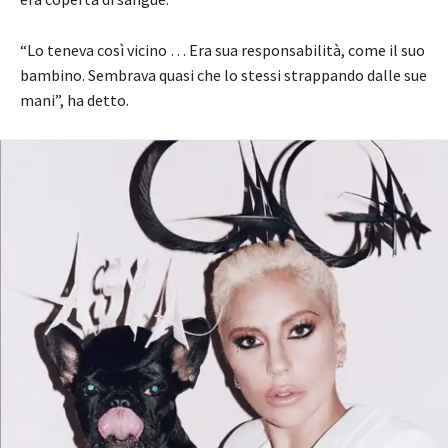
“Lo teneva così vicino … Era sua responsabilità, come il suo
bambino. Sembrava quasi che lo stessi strappando dalle sue
mani”, ha detto.