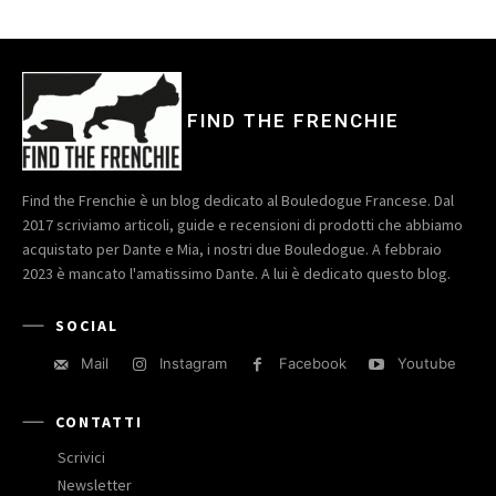
FIND THE FRENCHIE
Find the Frenchie è un blog dedicato al Bouledogue Francese. Dal
2017 scriviamo articoli, guide e recensioni di prodotti che abbiamo
acquistato per Dante e Mia, i nostri due Bouledogue. A febbraio
2023 è mancato l'amatissimo Dante. A lui è dedicato questo blog.
SOCIAL
Mail
Instagram
Facebook
Youtube
CONTATTI
Scrivici
Newsletter