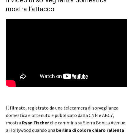
Il video di sorveglianza domestica
mostra l’attacco
Il filmato, registrato da una telecamera di sorveglianza
domestica e ottenuto e pubblicato dalla CNN e ABC7,
mostra
Ryan Fischer
che cammina su Sierra Bonita Avenue
a Hollywood quando una
berlina di colore chiaro rallenta