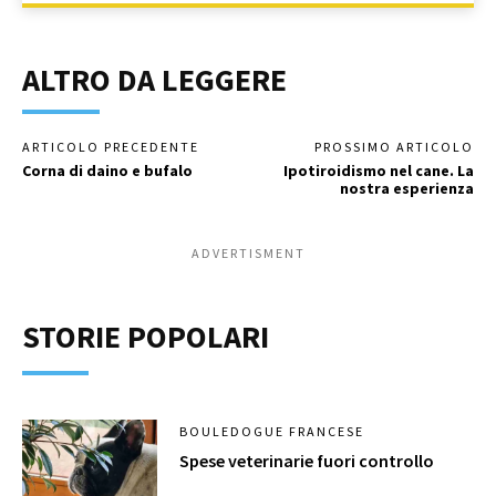
ALTRO DA LEGGERE
ARTICOLO PRECEDENTE
PROSSIMO ARTICOLO
Corna di daino e bufalo
Ipotiroidismo nel cane. La
nostra esperienza
ADVERTISMENT
STORIE POPOLARI
BOULEDOGUE FRANCESE
Spese veterinarie fuori controllo