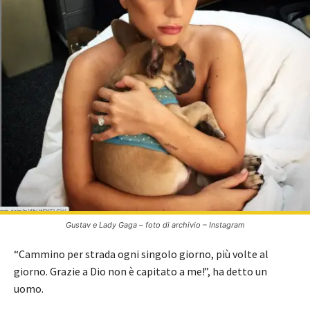
Gustav e Lady Gaga – foto di archivio – Instagram
“Cammino per strada ogni singolo giorno, più volte al
giorno. Grazie a Dio non è capitato a me!”, ha detto un
uomo.