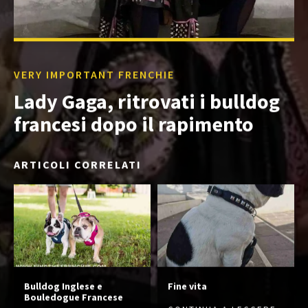
VERY IMPORTANT FRENCHIE
Lady Gaga, ritrovati i bulldog
francesi dopo il rapimento
ARTICOLI CORRELATI
Bulldog Inglese e
Fine vita
Bouledogue Francese