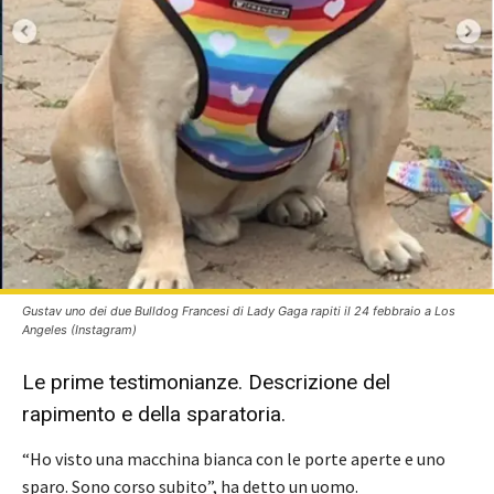
Gustav uno dei due Bulldog Francesi di Lady Gaga rapiti il 24 febbraio a Los
Angeles (Instagram)
Le prime testimonianze. Descrizione del
rapimento e della sparatoria.
“Ho visto una macchina bianca con le porte aperte e uno
sparo. Sono corso subito”, ha detto un uomo.