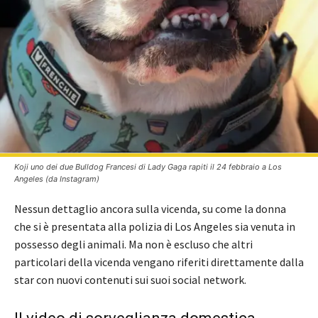
Koji
uno dei due Bulldog Francesi di Lady Gaga rapiti il 24 febbraio a Los
Angeles
(da Instagram)
Nessun dettaglio ancora sulla vicenda, su come la donna
che si è presentata alla polizia di Los Angeles sia venuta in
possesso degli animali. Ma non è escluso che altri
particolari della vicenda vengano riferiti direttamente dalla
star con nuovi contenuti sui suoi social network.