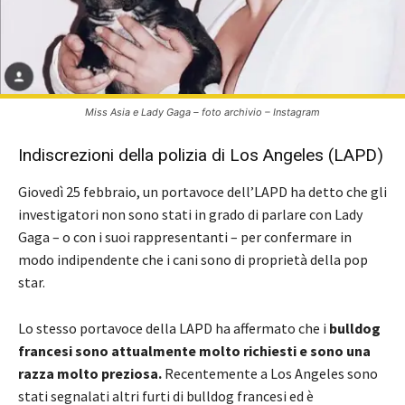
Miss Asia e Lady Gaga – foto archivio – Instagram
Indiscrezioni della polizia di Los Angeles (LAPD)
Giovedì 25 febbraio, un portavoce dell’LAPD ha detto che gli
investigatori non sono stati in grado di parlare con Lady
Gaga – o con i suoi rappresentanti – per confermare in
modo indipendente che i cani sono di proprietà della pop
star.
Lo stesso portavoce della LAPD ha affermato che i
bulldog
francesi sono attualmente molto richiesti e sono una
razza molto preziosa.
Recentemente a Los Angeles sono
stati segnalati altri furti di bulldog francesi ed è