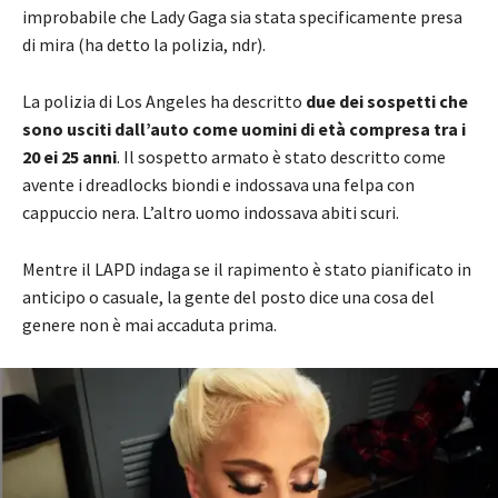
improbabile che Lady Gaga sia stata specificamente presa
di mira (ha detto la polizia, ndr).
La polizia di Los Angeles ha descritto
due dei sospetti che
sono usciti dall’auto come uomini di età compresa tra i
20 ei 25 anni
. Il sospetto armato è stato descritto come
avente i dreadlocks biondi e indossava una felpa con
cappuccio nera. L’altro uomo indossava abiti scuri.
Mentre il LAPD indaga se il rapimento è stato pianificato in
anticipo o casuale, la gente del posto dice una cosa del
genere non è mai accaduta prima.