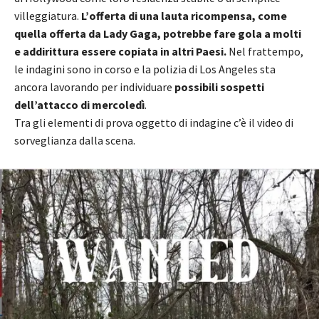
villeggiatura.
L’offerta di una lauta ricompensa, come
quella offerta da Lady Gaga, potrebbe fare gola a molti
e addirittura essere copiata in altri Paesi.
Nel frattempo,
le indagini sono in corso e la polizia di Los Angeles sta
ancora lavorando per individuare
possibili sospetti
dell’attacco di mercoledì
.
Tra gli elementi di prova oggetto di indagine c’è il video di
sorveglianza dalla scena.