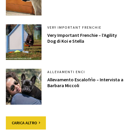
VERY IMPORTANT FRENCHIE
Very Important Frenchie – l’Agility
Dog di Koi e Stella
ALLEVAMENTI ENCI
Allevamento Escalofrìo – Intervista a
Barbara Miccoli
CARICA ALTRO