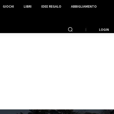
GIOCHI
LIBRI
IDEE REGALO
ABBIGLIAMENTO
LOGIN