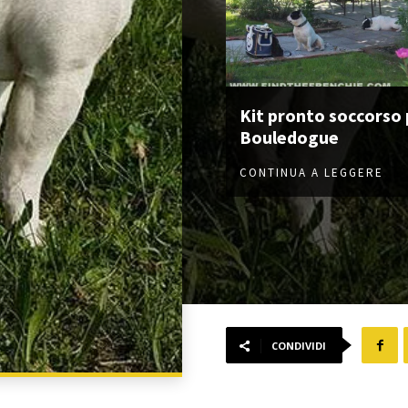
Kit pronto soccorso p
Bouledogue
CONTINUA A LEGGERE
CONDIVIDI