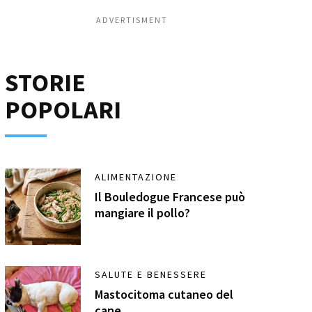
ADVERTISMENT
STORIE
POPOLARI
ALIMENTAZIONE
Il Bouledogue Francese può
mangiare il pollo?
SALUTE E BENESSERE
Mastocitoma cutaneo del
cane