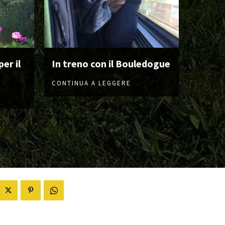
er il
In treno con il Bouledogue
CONTINUA A LEGGERE