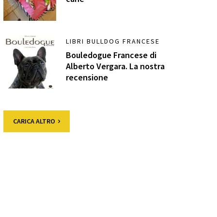
LIBRI BULLDOG FRANCESE
Bouledogue Francese di
Alberto Vergara. La nostra
recensione
CARICA ALTRO