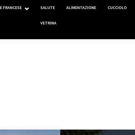
E FRANCESE
SALUTE
ALIMENTAZIONE
CUCCIOLO
VETRINA