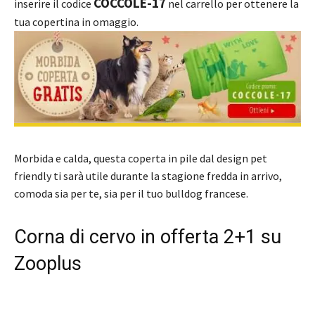
COCCOLE-17
inserire il codice
nel carrello per ottenere la
tua copertina in omaggio.
Morbida e calda, questa coperta in pile dal design pet
friendly ti sarà utile durante la stagione fredda in arrivo,
comoda sia per te, sia per il tuo bulldog francese.
Corna di cervo in offerta 2+1 su
Zooplus