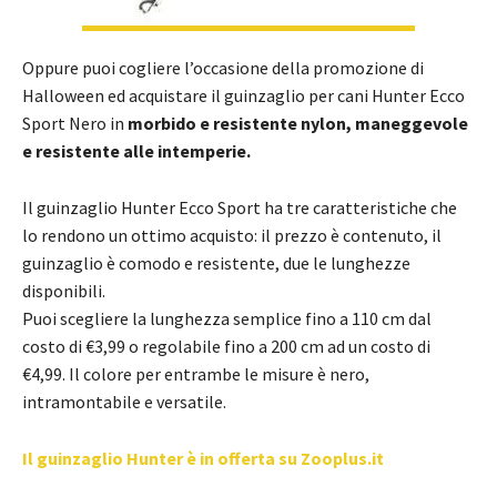
Oppure puoi cogliere l’occasione della promozione di
Halloween ed acquistare il guinzaglio per cani Hunter Ecco
Sport Nero in
morbido e resistente nylon, maneggevole
e resistente alle intemperie.
Il guinzaglio Hunter Ecco Sport ha tre caratteristiche che
lo rendono un ottimo acquisto: il prezzo è contenuto, il
guinzaglio è comodo e resistente, due le lunghezze
disponibili.
Puoi scegliere la lunghezza semplice fino a 110 cm dal
costo di €3,99 o regolabile fino a 200 cm ad un costo di
€4,99. Il colore per entrambe le misure è nero,
intramontabile e versatile.
Il guinzaglio Hunter è in offerta su Zooplus.it