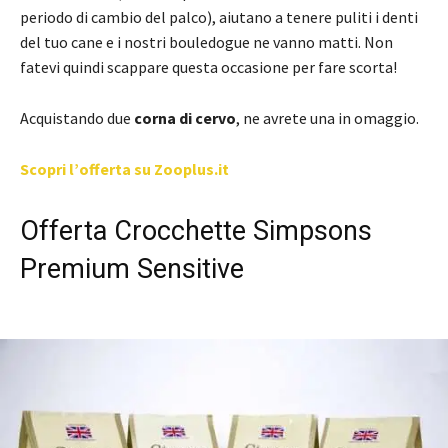
periodo di cambio del palco), aiutano a tenere puliti i denti
del tuo cane e i nostri bouledogue ne vanno matti. Non
fatevi quindi scappare questa occasione per fare scorta!
Acquistando due
corna di cervo
, ne avrete una in omaggio.
Scopri l’offerta su Zooplus.it
Offerta Crocchette Simpsons
Premium Sensitive