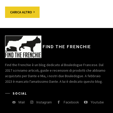
CARICA ALTRO
FIND THE FRENCHIE
Find the Frenchie è un blog dedicato al Bouledogue Francese. Dal
2017 scriviamo articoli, guide e recensioni di prodotti che abbiamo
acquistato per Dante e Mia, i nostri due Bouledogue. A febbraio
2023 è mancato l'amatissimo Dante. A lui è dedicato questo blog.
SOCIAL
Mail
Instagram
Facebook
Youtube