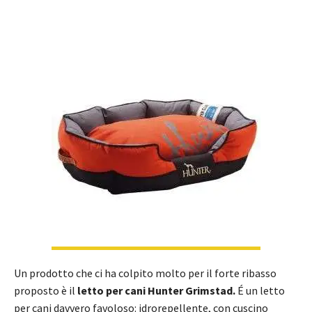
Un prodotto che ci ha colpito molto per il forte ribasso
proposto è il
letto per cani Hunter Grimstad.
É un letto
per cani davvero favoloso: idrorepellente, con cuscino