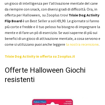
un gioco di intelligenza per l’attivazione mentale del cane
da riempire con snack, con diversi gradi di difficoltà. Ora, in
offerta per Halloween, su Zooplus trovi
Trixie Dog Activity
Flip Board
è un Best Seller a soli €9,90. Le giornate si fanno
più corte e fredde e il tuo peloso ha bisogno di impegnare la
mente e di fare un pò di esercizio. Se vuoi saperne di più sui
benefici di un gioco di attivazione mentale, a cosa servono e
come si utilizzano puoi anche leggere
la nostra recensione
.
Trixie Dog Activity in offerta su Zooplus.it
Offerte Halloween Giochi
resistenti