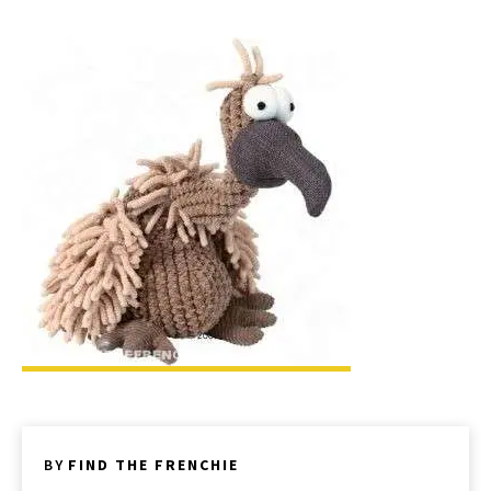
BY
FIND THE FRENCHIE