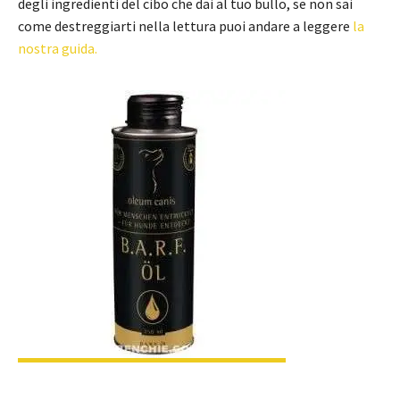
degli ingredienti del cibo che dai al tuo bullo, se non sai
come destreggiarti nella lettura puoi andare a leggere
la
nostra guida.