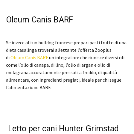
Oleum Canis BARF
Se invece al tuo bulldog francese prepari pasti frutto di una
dieta casalinga troverai allettante l’offerta Zooplus
di
Oleum Canis BARF
un integratore che riunisce diversi oli
come l’olio di canapa, di lino, l’olio di argan e olio di
melagrana accuratamente pressati a freddo, di qualità
alimentare, con ingredienti pregiati, ideale per chi segue
l’alimentazione BARF.
Letto per cani Hunter Grimstad