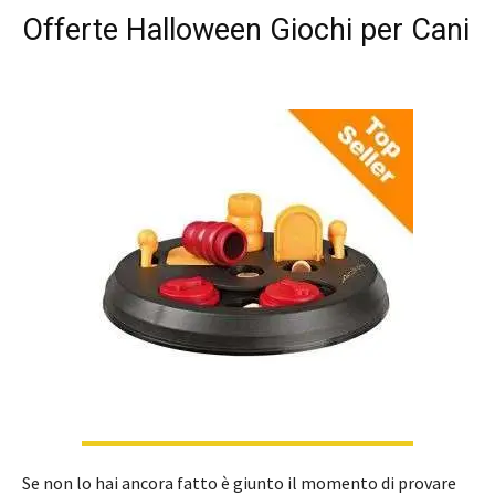
Offerte Halloween Giochi per Cani
Se non lo hai ancora fatto è giunto il momento di provare