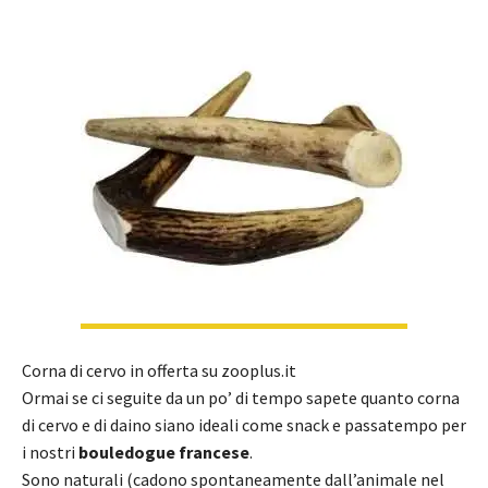
Corna di cervo in offerta su zooplus.it
Ormai se ci seguite da un po’ di tempo sapete quanto corna
di cervo e di daino siano ideali come snack e passatempo per
i nostri
bouledogue francese
.
Sono naturali (cadono spontaneamente dall’animale nel