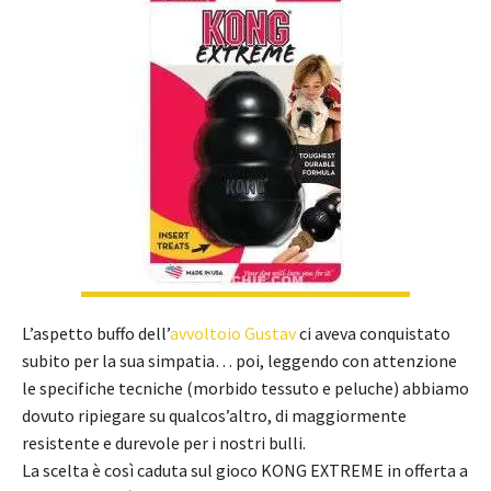
L’aspetto buffo dell’
avvoltoio Gustav
ci aveva conquistato
subito per la sua simpatia… poi, leggendo con attenzione
le specifiche tecniche (morbido tessuto e peluche) abbiamo
dovuto ripiegare su qualcos’altro, di maggiormente
resistente e durevole per i nostri bulli.
La scelta è così caduta sul gioco KONG EXTREME in offerta a