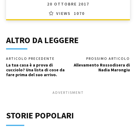
20 OTTOBRE 2017
VIEWS
1070
ALTRO DA LEGGERE
ARTICOLO PRECEDENTE
PROSSIMO ARTICOLO
La tua casa è a prova di
Allevamento Rossodisera di
cucciolo? Una lista di cose da
Nadia Marongiu
fare prima del suo arrivo.
ADVERTISMENT
STORIE POPOLARI