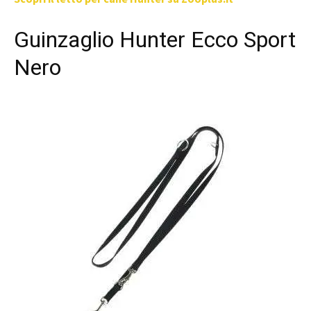
Guinzaglio Hunter Ecco Sport
Nero