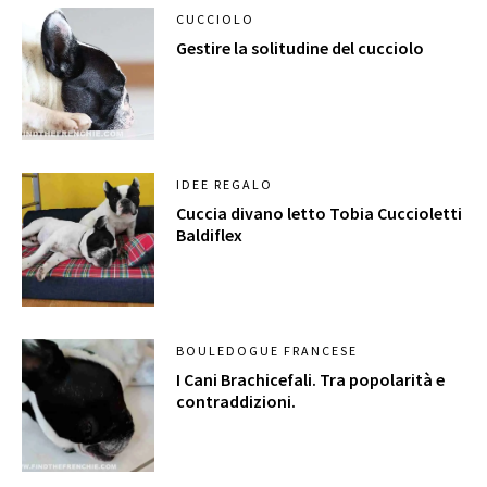
CUCCIOLO
Gestire la solitudine del cucciolo
IDEE REGALO
Cuccia divano letto Tobia Cuccioletti
Baldiflex
BOULEDOGUE FRANCESE
I Cani Brachicefali. Tra popolarità e
contraddizioni.