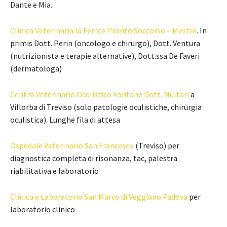
Dante e Mia.
Clinica Veterinaria la Fenice Pronto Soccorso – Mestre
. In
primis Dott. Perin (oncologo e chirurgo), Dott. Ventura
(nutrizionista e terapie alternative), Dott.ssa De Faveri
(dermatologa)
Centro Veterinario Oculistico Fontane Dott. Multari
a
Villorba di Treviso (solo patologie oculistiche, chirurgia
oculistica). Lunghe fila di attesa
Ospedale Veterinario San Francesco
(Treviso) per
diagnostica completa di risonanza, tac, palestra
riabilitativa e laboratorio
Clinica e Laboratorio San Marco di Veggiano Padova
per
laboratorio clinico