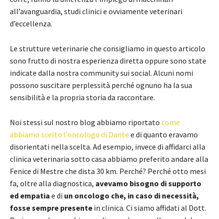
all’avanguardia, studi clinici e ovviamente veterinari
d’eccellenza.
Le strutture veterinarie che consigliamo in questo articolo
sono frutto di nostra esperienza diretta oppure sono state
indicate dalla nostra community sui social. Alcuni nomi
possono suscitare perplessità perché ognuno ha la sua
sensibilità e la propria storia da raccontare.
Noi stessi sul nostro blog abbiamo riportato
come
abbiamo scelto l’oncologo di Dante
e di quanto eravamo
disorientati nella scelta. Ad esempio, invece di affidarci alla
clinica veterinaria sotto casa abbiamo preferito andare alla
Fenice di Mestre che dista 30 km. Perché? Perché otto mesi
fa, oltre alla diagnostica,
avevamo bisogno di supporto
ed empatia
e di
un oncologo che, in caso di necessità,
fosse sempre presente
in clinica. Ci siamo affidati al Dott.