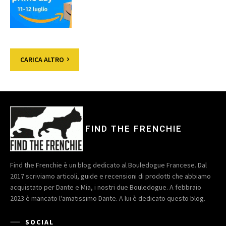
CARICA ALTRO
FIND THE FRENCHIE
Find the Frenchie è un blog dedicato al Bouledogue Francese. Dal
2017 scriviamo articoli, guide e recensioni di prodotti che abbiamo
acquistato per Dante e Mia, i nostri due Bouledogue. A febbraio
2023 è mancato l'amatissimo Dante. A lui è dedicato questo blog.
SOCIAL