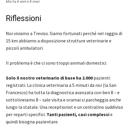
Mia ha 6 anni e 8 mesi
Riflessioni
Noi viviamo a Treviso. Siamo fortunati perché nel raggio di
15 km abbiamo a disposizione strutture veterinarie e
piccoli ambulatori.
Il problema è che ci sono troppi animali domestici.
Solo il nostro veterinario di base ha 2.000
pazienti
registrati. La clinica veterinaria a 5 minuti da noi (la San
Francesco) ha tutta la diagnostica avanzata con ben 8 – e
sottolineiamo 8 – sale visita e oramai si parcheggia anche
lungo la statale. Una receptionist e un centralino suddiviso
per reparti specifici.
Tanti pazienti, casi complessi
e
quindi bisogna pazientare.