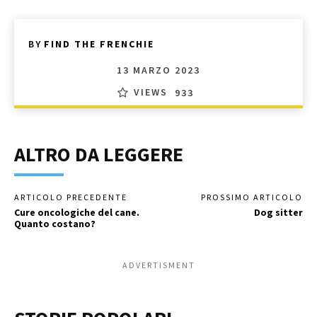
BY
FIND THE FRENCHIE
13 MARZO 2023
VIEWS
933
ALTRO DA LEGGERE
ARTICOLO PRECEDENTE
PROSSIMO ARTICOLO
Cure oncologiche del cane.
Dog sitter
Quanto costano?
ADVERTISMENT