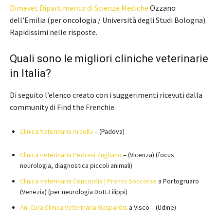
Dimevet Dipartimento di Scienze Mediche
Ozzano
dell’Emilia (per oncologia / Università degli Studi Bologna).
Rapidissimi nelle risposte.
Quali sono le migliori cliniche veterinarie
in Italia?
Di seguito l’elenco creato con i suggerimenti ricevuti dalla
community di Find the Frenchie.
Clinica Veterinaria Arcella
– (Padova)
Clinica veterinaria Pedrani Zugliano
– (Vicenza) (focus
neurologia, diagnostica piccoli animali)
Clinica veterinaria Concordia | Pronto Soccorso
a Portogruaro
(Venezia) (per neurologia Dott.Filippi)
Ani Cura Clinica Veterinaria Gaspardis
a Visco – (Udine)