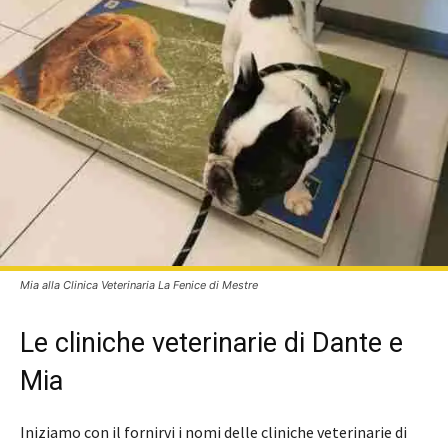
Mia alla Clinica Veterinaria La Fenice di Mestre
Le cliniche veterinarie di Dante e
Mia
Iniziamo con il fornirvi i nomi delle cliniche veterinarie di