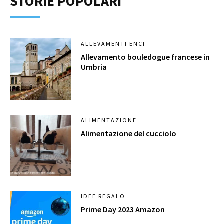
STORIE POPOLARI
ALLEVAMENTI ENCI
Allevamento bouledogue francese in
Umbria
ALIMENTAZIONE
Alimentazione del cucciolo
IDEE REGALO
Prime Day 2023 Amazon