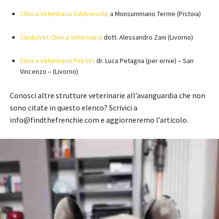
Clinica Veterinaria Valdinievole
a Monsummano Terme (Pistoia)
Cardiovet Clinica Veterinaria
dott. Alessandro Zani (Livorno)
Clinica Veterinaria Pet Vet
dr. Luca Petagna (per ernie) – San
Vincenzo – (Livorno)
Conosci altre strutture veterinarie all’avanguardia che non
sono citate in questo elenco? Scrivici a
info@findthefrenchie.com e aggiorneremo l’articolo.