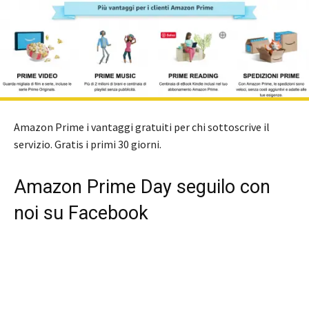
Amazon Prime i vantaggi gratuiti per chi sottoscrive il
servizio. Gratis i primi 30 giorni.
Amazon Prime Day seguilo con
noi su Facebook