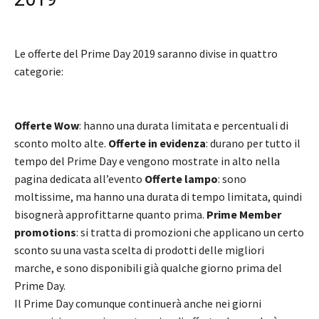
Le offerte del Prime Day 2019 saranno divise in quattro
categorie:
Offerte Wow
: hanno una durata limitata e percentuali di
sconto molto alte.
Offerte in evidenza
: durano per tutto il
tempo del Prime Day e vengono mostrate in alto nella
pagina dedicata all’evento
Offerte lampo
: sono
moltissime, ma hanno una durata di tempo limitata, quindi
bisognerà approfittarne quanto prima.
Prime Member
promotions
: si tratta di promozioni che applicano un certo
sconto su una vasta scelta di prodotti delle migliori
marche, e sono disponibili già qualche giorno prima del
Prime Day.
Il Prime Day comunque continuerà anche nei giorni