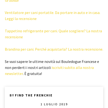
la Guida!
Ventilatore per cani portatile. Da portare in auto e in casa.
Leggi la recensione
Tappetino refrigerante per cani. Quale scegliere? La nostra
recensione
Brandina per cani. Perché acquistarla? La nostra recensione.
Se vuoi sapere le ultime novità sul Bouledogue Francese e
non perderti i nostri articoli
iscriviti subito alla nostra
newsletter
. È gratuita!
BY
FIND THE FRENCHIE
1 LUGLIO 2019