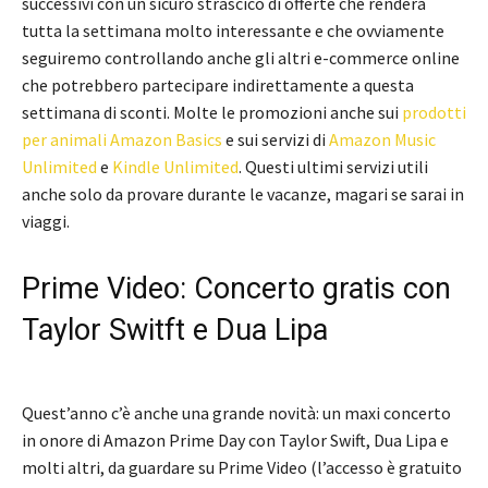
successivi con un sicuro strascico di offerte che renderà
tutta la settimana molto interessante e che ovviamente
seguiremo controllando anche gli altri e-commerce online
che potrebbero partecipare indirettamente a questa
settimana di sconti. Molte le promozioni anche sui
prodotti
per animali Amazon Basics
e sui servizi di
Amazon Music
Unlimited
e
Kindle Unlimited
. Questi ultimi servizi utili
anche solo da provare durante le vacanze, magari se sarai in
viaggi.
Prime Video: Concerto gratis con
Taylor Switft e Dua Lipa
Quest’anno c’è anche una grande novità: un maxi concerto
in onore di Amazon Prime Day con Taylor Swift, Dua Lipa e
molti altri, da guardare su Prime Video (l’accesso è gratuito