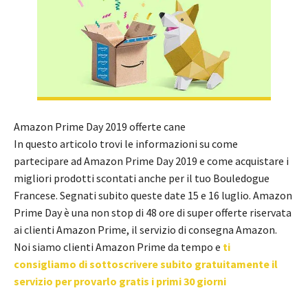
Amazon Prime Day 2019 offerte cane
In questo articolo trovi le informazioni su come
partecipare ad Amazon Prime Day 2019 e come acquistare i
migliori prodotti scontati anche per il tuo Bouledogue
Francese. Segnati subito queste date 15 e 16 luglio. Amazon
Prime Day è una non stop di 48 ore di super offerte riservata
ai clienti Amazon Prime, il servizio di consegna Amazon.
Noi siamo clienti Amazon Prime da tempo e
ti
consigliamo di sottoscrivere subito gratuitamente il
servizio per provarlo gratis i primi 30 giorni