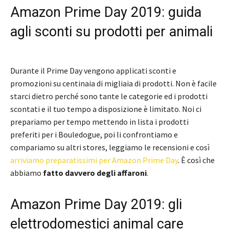
Amazon Prime Day 2019: guida
agli sconti su prodotti per animali
Durante il Prime Day vengono applicati sconti e
promozioni su centinaia di migliaia di prodotti. Non è facile
starci dietro perché sono tante le categorie ed i prodotti
scontati e il tuo tempo a disposizione è limitato. Noi ci
prepariamo per tempo mettendo in lista i prodotti
preferiti per i Bouledogue, poi li confrontiamo e
compariamo su altri stores, leggiamo le recensioni e così
arriviamo preparatissimi per Amazon Prime Day
. È così che
abbiamo
fatto davvero degli affaroni
.
Amazon Prime Day 2019: gli
elettrodomestici animal care