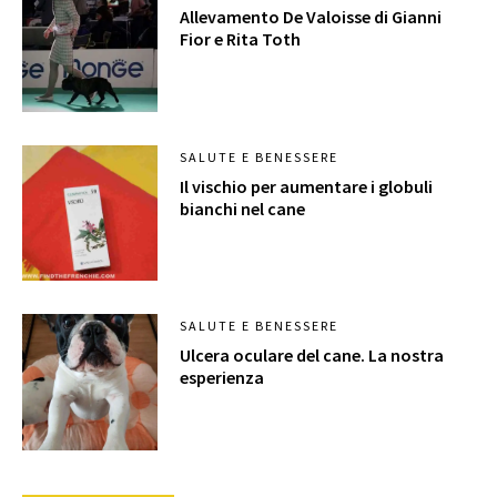
Allevamento De Valoisse di Gianni
Fior e Rita Toth
SALUTE E BENESSERE
Il vischio per aumentare i globuli
bianchi nel cane
SALUTE E BENESSERE
Ulcera oculare del cane. La nostra
esperienza