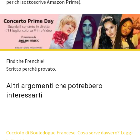
per chi sottoscrive Amazon Prime).
Find the Frenchie!
Scritto perché provato.
Altri argomenti che potrebbero
interessarti
Cucciolo di Bouledogue Francese. Cosa serve davvero? Leggi