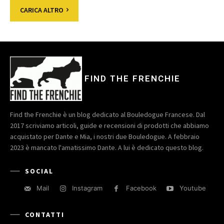
CARICA ALTRO
FIND THE FRENCHIE
Find the Frenchie è un blog dedicato al Bouledogue Francese. Dal
2017 scriviamo articoli, guide e recensioni di prodotti che abbiamo
acquistato per Dante e Mia, i nostri due Bouledogue. A febbraio
2023 è mancato l'amatissimo Dante. A lui è dedicato questo blog.
SOCIAL
Mail
Instagram
Facebook
Youtube
CONTATTI