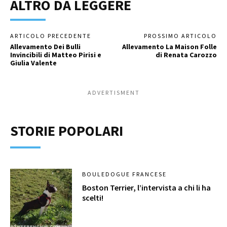
ALTRO DA LEGGERE
ARTICOLO PRECEDENTE
PROSSIMO ARTICOLO
Allevamento Dei Bulli
Allevamento La Maison Folle
Invincibili di Matteo Pirisi e
di Renata Carozzo
Giulia Valente
ADVERTISMENT
STORIE POPOLARI
BOULEDOGUE FRANCESE
Boston Terrier, l’intervista a chi li ha
scelti!