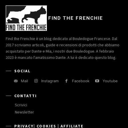
FIND THE FRENCHIE
Find the Frenchie è un blog dedicato al Bouledogue Francese. Dal
2017 scriviamo articoli, guide e recensioni di prodotti che abbiamo
acquistato per Dante e Mia, i nostri due Bouledogue. A febbraio
2023 è mancato l'amatissimo Dante. A lui è dedicato questo blog.
SOCIAL
Mail
Instagram
Facebook
Youtube
CONTATTI
Scrivici
Newsletter
PRIVACY| COOKIES | AFFILIATE