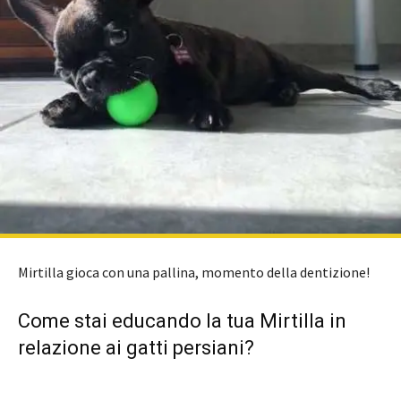
Mirtilla gioca con una pallina, momento della dentizione!
Come stai educando la tua Mirtilla in
relazione ai gatti persiani?