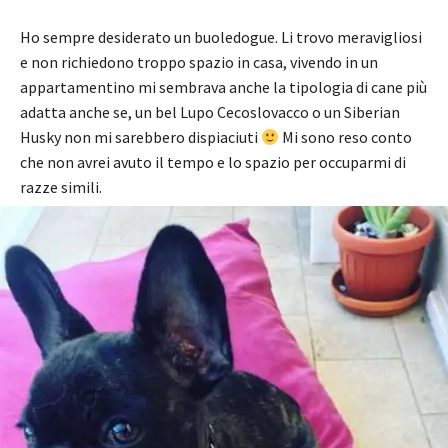
Ho sempre desiderato un buoledogue. Li trovo meravigliosi
e non richiedono troppo spazio in casa, vivendo in un
appartamentino mi sembrava anche la tipologia di cane più
adatta anche se, un bel Lupo Cecoslovacco o un Siberian
Husky non mi sarebbero dispiaciuti
Mi sono reso conto
che non avrei avuto il tempo e lo spazio per occuparmi di
razze simili.