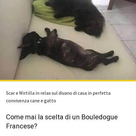
Scar e Mirtilla in relax sul divano di casa in perfetta
convivenza cane e gatto
Come mai la scelta di un Bouledogue
Francese?