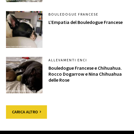
BOULEDOGUE FRANCESE
L’Empatia del Bouledogue Francese
ALLEVAMENTI ENCI
Bouledogue Francese e Chihuahua.
Rocco Dogarrow e Nina Chihuahua
delle Rose
CARICA ALTRO