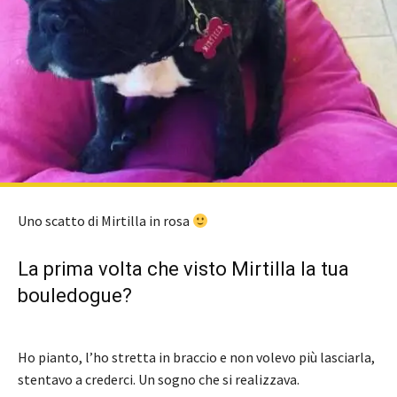
Uno scatto di Mirtilla in rosa
La prima volta che visto Mirtilla la tua
bouledogue?
Ho pianto, l’ho stretta in braccio e non volevo più lasciarla,
stentavo a crederci. Un sogno che si realizzava.