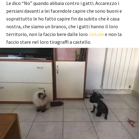
Le dico “No” quando abbaia contro i gatti. Accarezzo i
persiani davanti a lei facendole capire che sono buoni e
soprattutto le ho fatto capire fin da subito che è casa
nostra, che siamo un branco, che i gatti hanno il loro
territorio, non la faccio bere dalle loro
ciotole
e non la
faccio stare nel loro tiragraffi a castello.