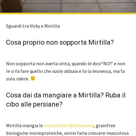
Sguardi tra Vicky e Mirtilla
Cosa proprio non sopporta Mirtilla?
Non sopporta non averla vinta, quando le dico“NO!” e non
le si fa fare quello che vuole abbaia e fa la leonessa, ma fa
solo ridere.
Cosa dai da mangiare a Mirtilla? Ruba il
cibo alle persiane?
Mirtilla mangia le
crocchette Optimanova
, grainfree
biologiche monoproteiche, vorrei farla crescere muscolosa