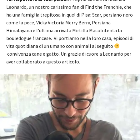
Leonardo, un nostro carissimo fan di Find the Frenchie, che
ha una famiglia trepitosa in quel di Pisa: Scar, persiano nero
come la pece, Vicky Victoria Merry Berry, Persiana
Himalayana e l’ultima arrivata Mirtilla Macolntenta la
bouledogue francese. Vi portiamo nella loro casa, episodi di
vita quotidiana di un umano con animali al seguito
convivenza cane e gatto. Un grazie di cuore a Leonardo per
aver collaborato a questo articolo.