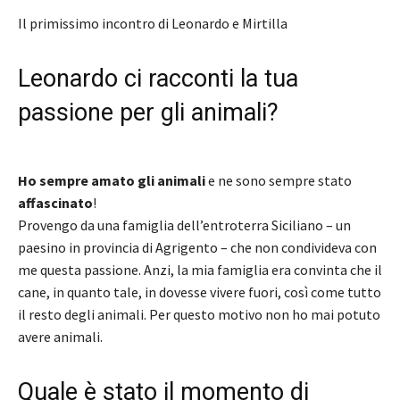
Il primissimo incontro di Leonardo e Mirtilla
Leonardo ci racconti la tua
passione per gli animali?
Ho sempre amato gli animali
e ne sono sempre stato
affascinato
!
Provengo da una famiglia dell’entroterra Siciliano – un
paesino in provincia di Agrigento – che non condivideva con
me questa passione. Anzi, la mia famiglia era convinta che il
cane, in quanto tale, in dovesse vivere fuori, così come tutto
il resto degli animali. Per questo motivo non ho mai potuto
avere animali.
Quale è stato il momento di