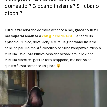
domestici? Giocano insieme? Si rubano i
giochi?
Tutti e tre adorano dormire accanto a me,
giocano tutti
ma separatamente e
con giochi diversi.
C’è stato un
episodio, l’unico, dove Vicky e Mirtilla giocavano insieme
con una pallina ma si è concluso con una zampata di Vicky a
Mirtilla. Da allora l’unica cosa che accade tra loro è che
Mirtilla rincorre i gatti e loro scappano, ma non so se
questo è esattamente un gioco