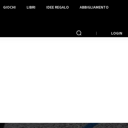
GIOCHI
LIBRI
IDEE REGALO
ABBIGLIAMENTO
LOGIN