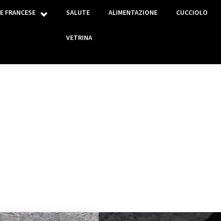
E FRANCESE
SALUTE
ALIMENTAZIONE
CUCCIOLO
VETRINA