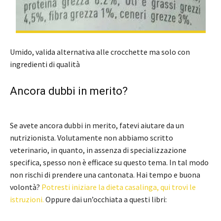
Umido, valida alternativa alle crocchette ma solo con
ingredienti di qualità
Ancora dubbi in merito?
Se avete ancora dubbi in merito, fatevi aiutare da un
nutrizionista. Volutamente non abbiamo scritto
veterinario, in quanto, in assenza di specializzazione
specifica, spesso non è efficace su questo tema. In tal modo
non rischi di prendere una cantonata. Hai tempo e buona
volontà?
Potresti iniziare la dieta casalinga, qui trovi le
istruzioni.
Oppure dai un’occhiata a questi libri: