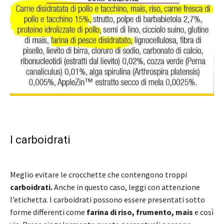
I carboidrati
Meglio evitare le crocchette che contengono troppi
carboidrati.
Anche in questo caso, leggi con attenzione
l’etichetta. I carboidrati possono essere presentati sotto
forme differenti come
farina di riso, frumento, mais
e così