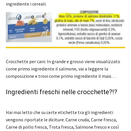
ingrediente i cereali.
Crocchette per cani: In grande e grosso viene visualizzato
come primo ingrediente il salmone, vai a leggere la
composizione e trovi come primo ingrediente il mais…
Ingredienti freschi nelle crocchette?!?
Hai mai letto che su certe etichette tra gli ingredienti
vengono riportate le diciture: Carne cruda, Carne fresca,
Carne di pollo fresca, Trota fresca, Salmone fresco e così