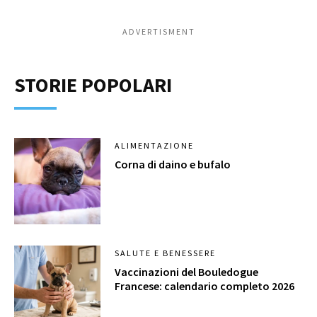
ADVERTISMENT
STORIE POPOLARI
ALIMENTAZIONE
Corna di daino e bufalo
SALUTE E BENESSERE
Vaccinazioni del Bouledogue
Francese: calendario completo 2026