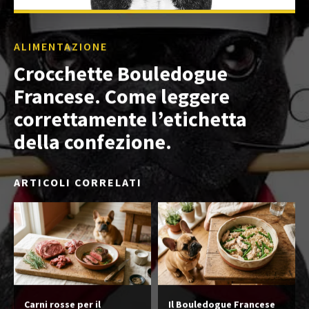
ALIMENTAZIONE
Crocchette Bouledogue
Francese. Come leggere
correttamente l’etichetta
della confezione.
ARTICOLI CORRELATI
Carni rosse per il
Il Bouledogue Francese