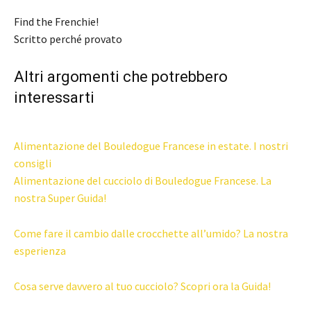
Find the Frenchie!
Scritto perché provato
Altri argomenti che potrebbero
interessarti
Alimentazione del Bouledogue Francese in estate. I nostri
consigli
Alimentazione del cucciolo di Bouledogue Francese. La
nostra Super Guida!
Come fare il cambio dalle crocchette all’umido? La nostra
esperienza
Cosa serve davvero al tuo cucciolo? Scopri ora la Guida!