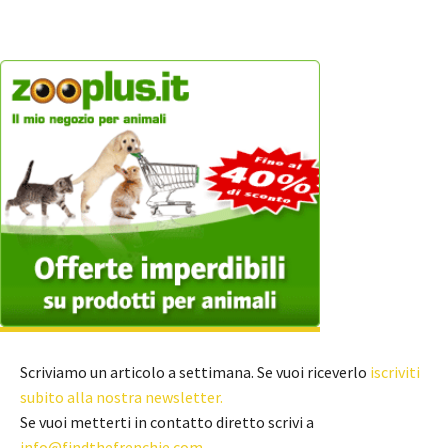
Scriviamo un articolo a settimana. Se vuoi riceverlo
iscriviti
subito alla nostra newsletter.
Se vuoi metterti in contatto diretto scrivi a
info@findthefrenchie.com