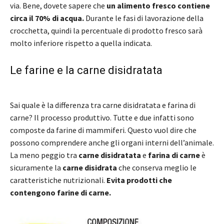
via. Bene, dovete sapere che
un alimento fresco contiene
circa il 70% di acqua.
Durante le fasi di lavorazione della
crocchetta, quindi la percentuale di prodotto fresco sarà
molto inferiore rispetto a quella indicata.
Le farine e la carne disidratata
Sai quale è la differenza tra carne disidratata e farina di
carne? Il processo produttivo. Tutte e due infatti sono
composte da farine di mammiferi. Questo vuol dire che
possono comprendere anche gli organi interni dell’animale.
La meno peggio tra
carne disidratata
e
farina di carne
è
sicuramente la
carne disidrata
che conserva meglio le
caratteristiche nutrizionali.
Evita prodotti che
contengono farine di carne.