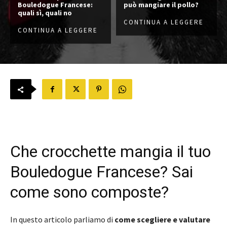
Bouledogue Francese:
può mangiare il pollo?
quali sì, quali no
CONTINUA A LEGGERE
CONTINUA A LEGGERE
Che crocchette mangia il tuo
Bouledogue Francese? Sai
come sono composte?
In questo articolo parliamo di
come scegliere e valutare