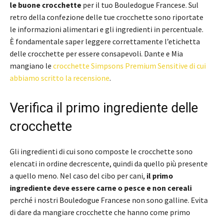
le buone crocchette
per il tuo Bouledogue Francese. Sul
retro della confezione delle tue crocchette sono riportate
le informazioni alimentari e gli ingredienti in percentuale.
È fondamentale saper leggere correttamente l’etichetta
delle crocchette per essere consapevoli. Dante e Mia
mangiano le
crocchette Simpsons Premium Sensitive di cui
abbiamo scritto la recensione
.
Verifica il primo ingrediente delle
crocchette
Gli ingredienti di cui sono composte le crocchette sono
elencati in ordine decrescente, quindi da quello più presente
a quello meno. Nel caso del cibo per cani,
il primo
ingrediente deve essere carne o pesce e non cereali
perché i nostri Bouledogue Francese non sono galline. Evita
di dare da mangiare crocchette che hanno come primo