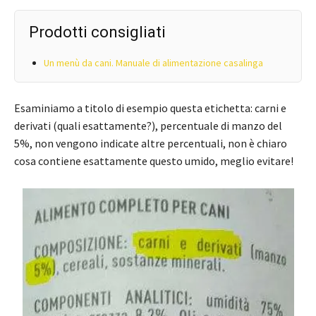
Prodotti consigliati
Un menù da cani. Manuale di alimentazione casalinga
Esaminiamo a titolo di esempio questa etichetta: carni e
derivati (quali esattamente?), percentuale di manzo del
5%, non vengono indicate altre percentuali, non è chiaro
cosa contiene esattamente questo umido, meglio evitare!