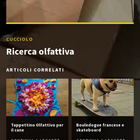
CUCCIOLO
Ricerca olfattiva
ARTICOLI CORRELATI
Tappettino Olfattivo per
Bouledogue francese e
il cane
skateboard