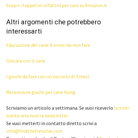
Scopri i tappetini olfattivi per cani su Amazon.it
Altri argomenti che potrebbero
interessarti
Educazione del cane: 8 errori da non fare
Giocare con il cane
I giochi da fare con un cucciolo di 3 mesi
Recensione giochi per cane Kong
Scriviamo un articolo a settimana. Se vuoi riceverlo
iscriviti
subito alla nostra newsletter.
Se vuoi metterti in contatto diretto scrivi a
info@findthefrenchie.com