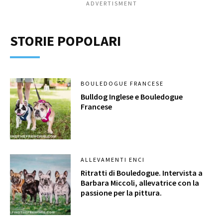
ADVERTISMENT
STORIE POPOLARI
BOULEDOGUE FRANCESE
Bulldog Inglese e Bouledogue
Francese
ALLEVAMENTI ENCI
Ritratti di Bouledogue. Intervista a
Barbara Miccoli, allevatrice con la
passione per la pittura.