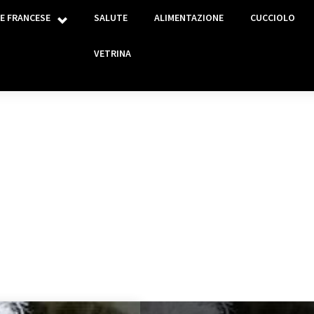
E FRANCESE
SALUTE
ALIMENTAZIONE
CUCCIOLO
VETRINA