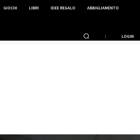
GIOCHI
LIBRI
IDEE REGALO
ABBIGLIAMENTO
LOGIN