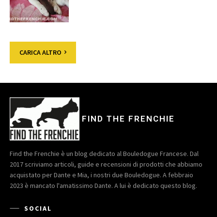
CARICA ALTRO
FIND THE FRENCHIE
Find the Frenchie è un blog dedicato al Bouledogue Francese. Dal
2017 scriviamo articoli, guide e recensioni di prodotti che abbiamo
acquistato per Dante e Mia, i nostri due Bouledogue. A febbraio
2023 è mancato l'amatissimo Dante. A lui è dedicato questo blog.
SOCIAL