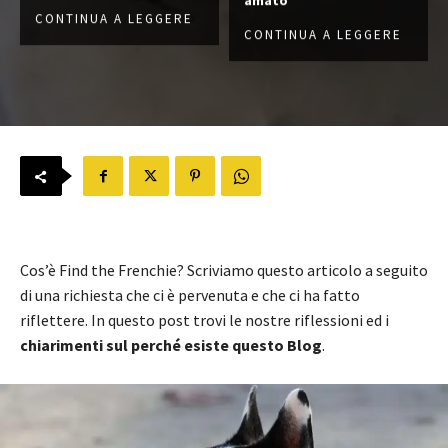
CONTINUA A LEGGERE
CONTINUA A LEGGERE
Cos’è Find the Frenchie? Scriviamo questo articolo a seguito
di una richiesta che ci è pervenuta e che ci ha fatto
riflettere. In questo post trovi le nostre riflessioni ed i
chiarimenti sul perché esiste questo Blog
.