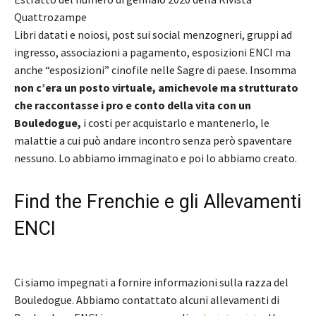
Quattrozampe
Libri datati e noiosi, post sui social menzogneri, gruppi ad
ingresso, associazioni a pagamento, esposizioni ENCI ma
anche “esposizioni” cinofile nelle Sagre di paese. Insomma
non c’era un posto virtuale, amichevole ma strutturato
che raccontasse i pro e conto della vita con un
Bouledogue,
i costi per acquistarlo e mantenerlo, le
malattie a cui può andare incontro senza però spaventare
nessuno. Lo abbiamo immaginato e poi lo abbiamo creato.
Find the Frenchie e gli Allevamenti
ENCI
Ci siamo impegnati a fornire informazioni sulla razza del
Bouledogue. Abbiamo contattato alcuni allevamenti di