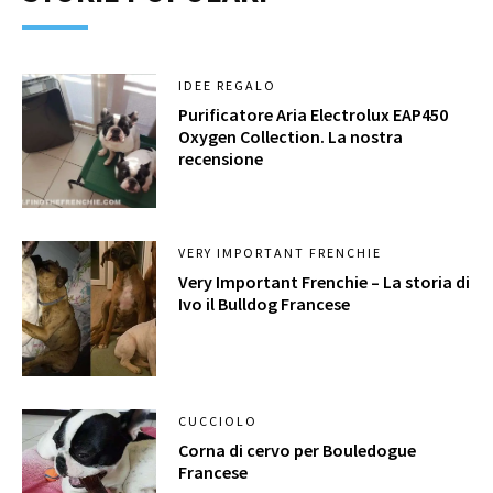
IDEE REGALO
Purificatore Aria Electrolux EAP450
Oxygen Collection. La nostra
recensione
VERY IMPORTANT FRENCHIE
Very Important Frenchie – La storia di
Ivo il Bulldog Francese
CUCCIOLO
Corna di cervo per Bouledogue
Francese