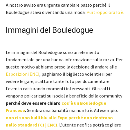
A nostro avviso era urgente cambiare passo perché il
Bouledogue stava diventando una moda.
Purtroppo ora lo è.
Immagini del Bouledogue
Le immagini del Bouledogue sono un elemento
fondamentale per una buona informazione sulla razza. Per
questo motivo abbiamo preso la decisione di andare alle
Esposizioni ENCI
, paghiamo il biglietto volentieri per
vedere le gare, scattare tante foto per documentare
l’evento catturando momenti interessanti. Gli scatti
vengono poi caricati sui social a beneficio della community
perché deve essere chiaro
cos’è un Bouledogue
Francese
.
Sembra una banalità ma non lo è. Ad esempio:
non ci sono bulli blu alle Expo perché non rientrano
nello standard FCI | ENCI
. L’utente neofita potrà cogliere