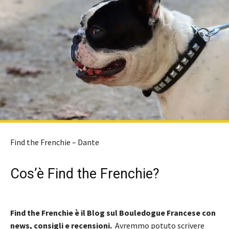
Find the Frenchie – Dante
Cos’è Find the Frenchie?
Find the Frenchie è il Blog sul Bouledogue Francese con
news, consigli e recensioni.
Avremmo potuto scrivere