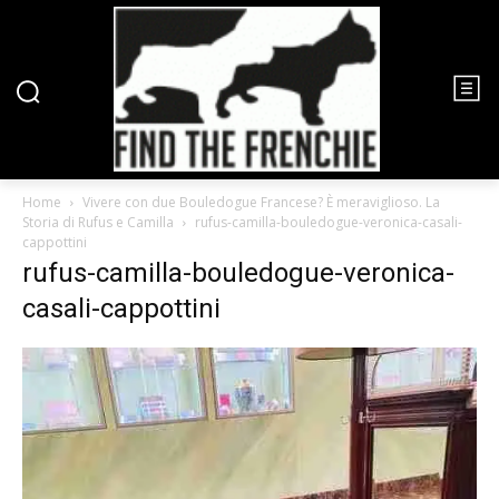
Home
Vivere con due Bouledogue Francese? È meraviglioso. La
Storia di Rufus e Camilla
rufus-camilla-bouledogue-veronica-casali-
cappottini
rufus-camilla-bouledogue-veronica-
casali-cappottini