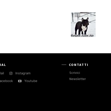
IAL
CONTATTI
Scrivici
ail
Instagram
Newsletter
acebook
Youtube