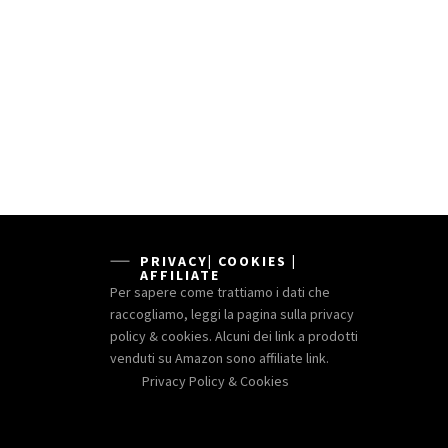
PRIVACY| COOKIES |
AFFILIATE
Per sapere come trattiamo i dati che
raccogliamo, leggi la pagina sulla privacy
policy & cookies. Alcuni dei link a prodotti
venduti su Amazon sono affiliate link.
Privacy Policy & Cookies