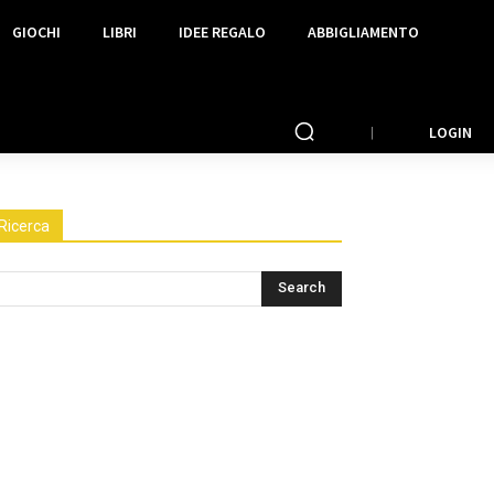
GIOCHI
LIBRI
IDEE REGALO
ABBIGLIAMENTO
LOGIN
Ricerca