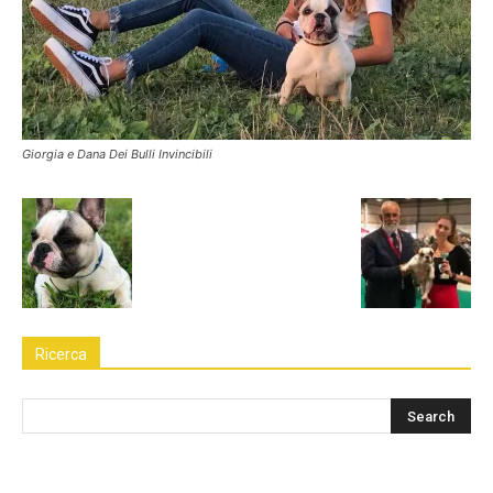
Giorgia e Dana Dei Bulli Invincibili
Ricerca