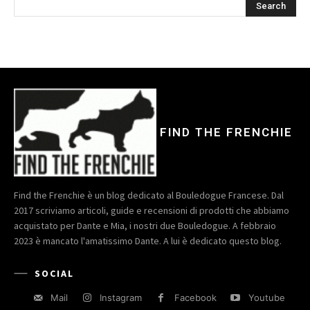
FIND THE FRENCHIE
Find the Frenchie è un blog dedicato al Bouledogue Francese. Dal
2017 scriviamo articoli, guide e recensioni di prodotti che abbiamo
acquistato per Dante e Mia, i nostri due Bouledogue. A febbraio
2023 è mancato l'amatissimo Dante. A lui è dedicato questo blog.
SOCIAL
Mail
Instagram
Facebook
Youtube