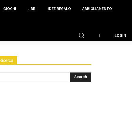
GIOCHI
LIBRI
IDEE REGALO
ABBIGLIAMENTO
LOGIN
Ricerca