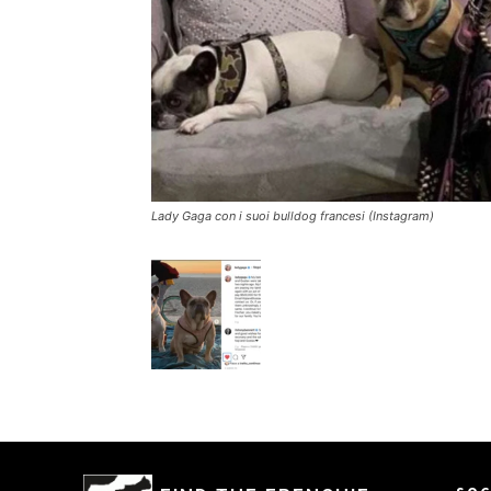
Lady Gaga con i suoi bulldog francesi (Instagram)