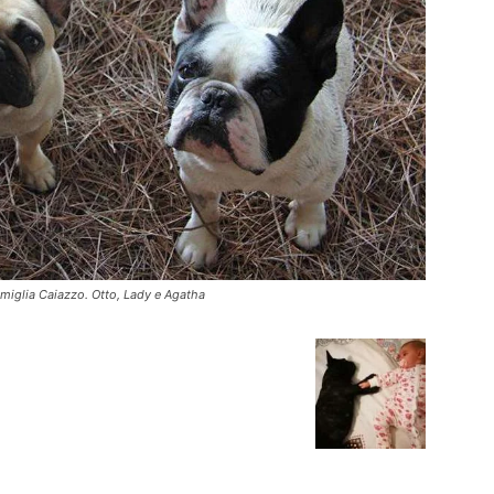
amiglia Caiazzo. Otto, Lady e Agatha