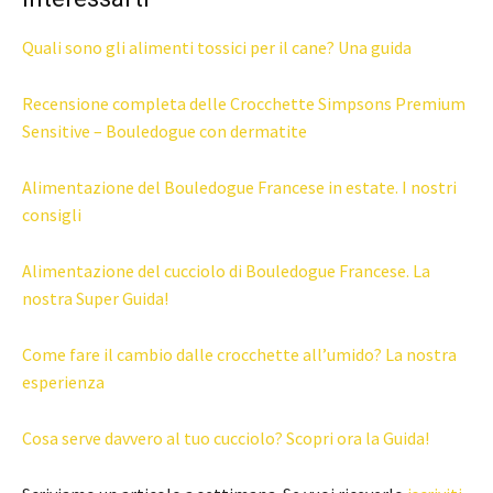
Quali sono gli alimenti tossici per il cane? Una guida
Recensione completa delle Crocchette Simpsons Premium
Sensitive – Bouledogue con dermatite
Alimentazione del Bouledogue Francese in estate. I nostri
consigli
Alimentazione del cucciolo di Bouledogue Francese. La
nostra Super Guida!
Come fare il cambio dalle crocchette all’umido? La nostra
esperienza
Cosa serve davvero al tuo cucciolo? Scopri ora la Guida!