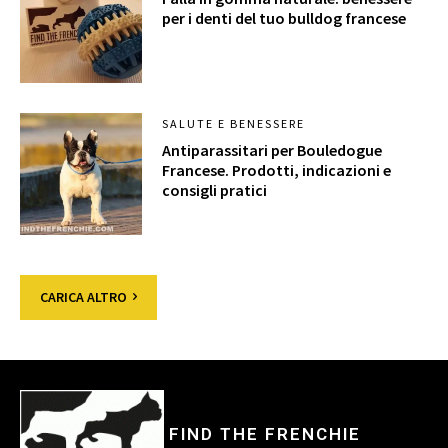
per i denti del tuo bulldog francese
SALUTE E BENESSERE
Antiparassitari per Bouledogue
Francese. Prodotti, indicazioni e
consigli pratici
CARICA ALTRO
FIND THE FRENCHIE