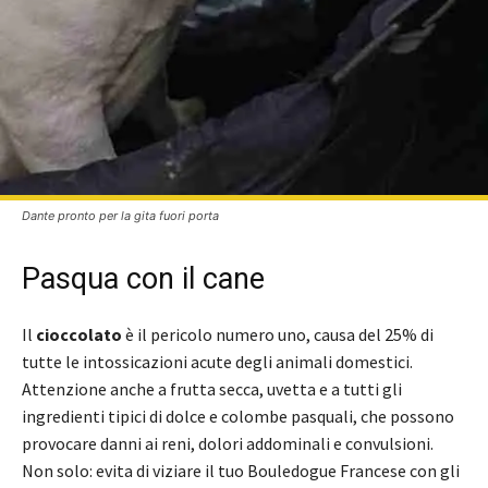
Dante pronto per la gita fuori porta
Pasqua con il cane
Il
cioccolato
è il pericolo numero uno, causa del 25% di
tutte le intossicazioni acute degli animali domestici.
Attenzione anche a frutta secca, uvetta e a tutti gli
ingredienti tipici di dolce e colombe pasquali, che possono
provocare danni ai reni, dolori addominali e convulsioni.
Non solo: evita di viziare il tuo Bouledogue Francese con gli