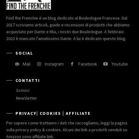
Find the Frenchie è un blog dedicato al Bouledogue Francese. Dal
2017 scriviamo articoli, guide e recensioni di prodotti che abbiamo
acquistato per Dante e Mia, i nostri due Bouledogue. A febbraio
2023 è mancato l'amatissimo Dante. A lui è dedicato questo blog.
SOCIAL
Mail
Instagram
Facebook
Youtube
CONTATTI
Scrivici
Newsletter
PRIVACY| COOKIES | AFFILIATE
Per sapere come trattiamo i dati che raccogliamo, leggi la pagina
sulla privacy policy & cookies. Alcuni dei link a prodotti venduti su
Amazon sono affiliate link.