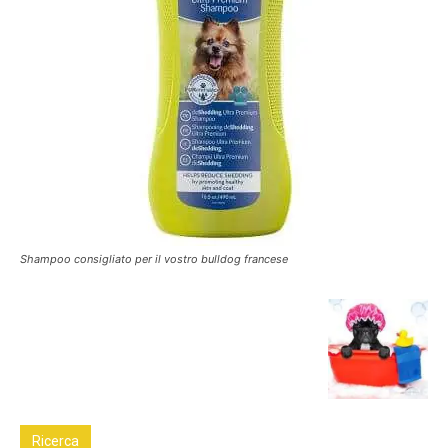
Shampoo consigliato per il vostro bulldog francese
Ricerca