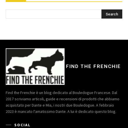
FIND THE FRENCHIE
Find the Frenchie è un blog dedicato al Bouledogue Francese. Dal
2017 scriviamo articoli, guide e recensioni di prodotti che abbiamo
acquistato per Dante e Mia, i nostri due Bouledogue. A febbraio
2023 è mancato l'amatissimo Dante. A lui è dedicato questo blog.
SOCIAL