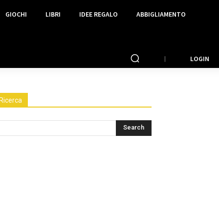
GIOCHI
LIBRI
IDEE REGALO
ABBIGLIAMENTO
LOGIN
Ricerca