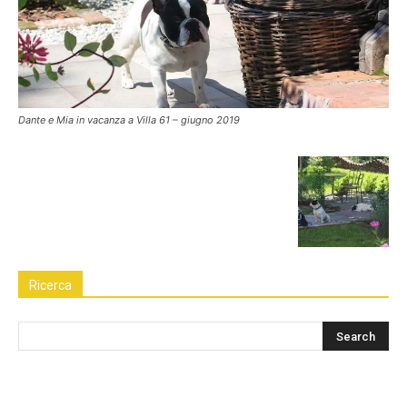
Dante e Mia in vacanza a Villa 61 – giugno 2019
Ricerca