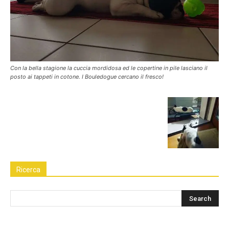
Con la bella stagione la cuccia mordidosa ed le copertine in pile lasciano il
posto ai tappeti in cotone. I Bouledogue cercano il fresco!
Ricerca