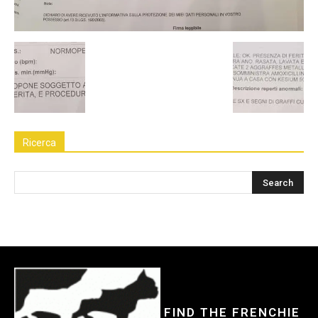
Ricerca
FIND THE FRENCHIE