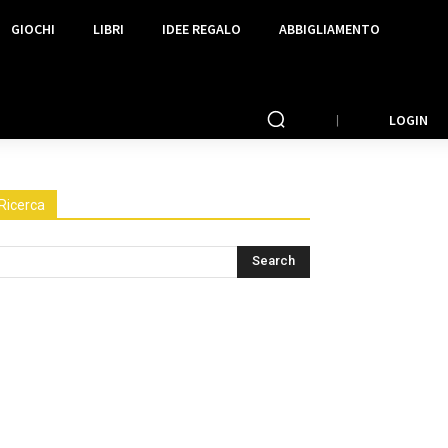
GIOCHI
LIBRI
IDEE REGALO
ABBIGLIAMENTO
LOGIN
Ricerca